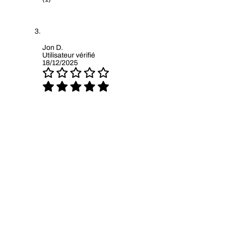
Jon D.
Utilisateur vérifié
18/12/2025