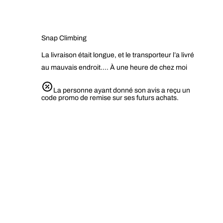
Snap Climbing
La livraison était longue, et le transporteur l’a livré
au mauvais endroit…. À une heure de chez moi
La personne ayant donné son avis a reçu un
code promo de remise sur ses futurs achats.