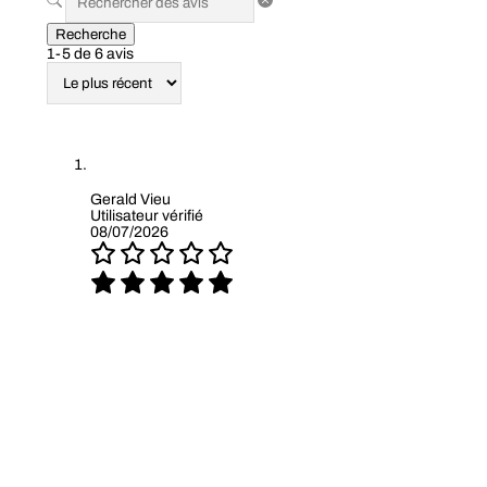
Recherche
1-5 de 6 avis
Gerald Vieu
Utilisateur vérifié
08/07/2026