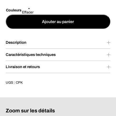
Couleurs
Effacer
Ajouter au panier
Description
Caractéristiques techniques
Livraison et retours
UGS :
CPK
Zoom sur les détails