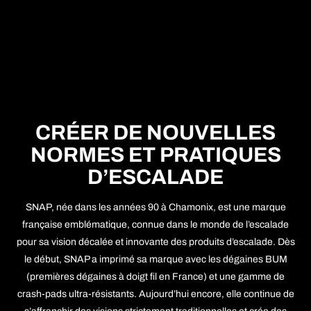
CRÉER DE NOUVELLES
NORMES ET PRATIQUES
D’ESCALADE
SNAP, née dans les années 90 à Chamonix, est une marque
française emblématique, connue dans le monde de l’escalade
pour sa vision décalée et innovante des produits d’escalade. Dès
le début, SNAP a imprimé sa marque avec les dégaines BUM
(premières dégaines à doigt fil en France) et une gamme de
crash-pads ultra-résistants. Aujourd’hui encore, elle continue de