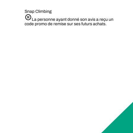
Snap Climbing
La personne ayant donné son avis a reçu un
code promo de remise sur ses futurs achats.