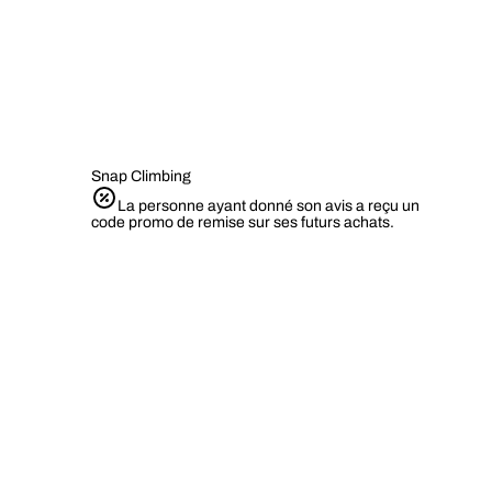
Snap Climbing
La personne ayant donné son avis a reçu un
code promo de remise sur ses futurs achats.