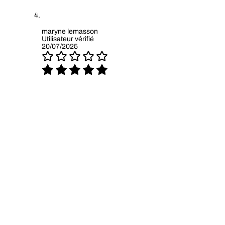
maryne lemasson
Utilisateur vérifié
20/07/2025