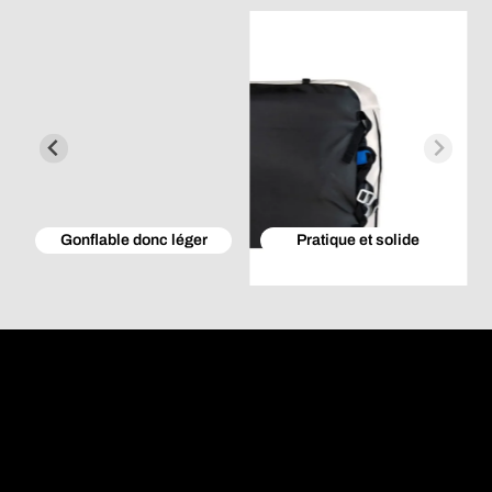
Gonflable donc léger
Pratique et solide