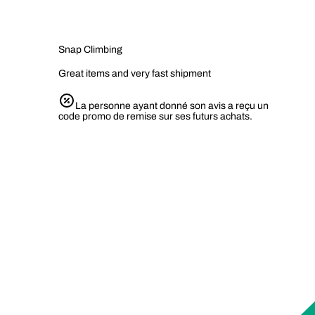
Snap Climbing
Great items and very fast shipment
La personne ayant donné son avis a reçu un
code promo de remise sur ses futurs achats.