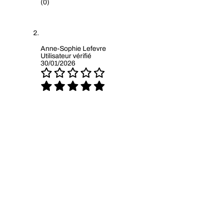
(0)
Anne-Sophie Lefevre
Utilisateur vérifié
30/01/2026