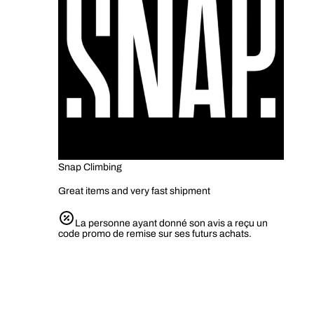
Snap Climbing
Great items and very fast shipment
La personne ayant donné son avis a reçu un
code promo de remise sur ses futurs achats.