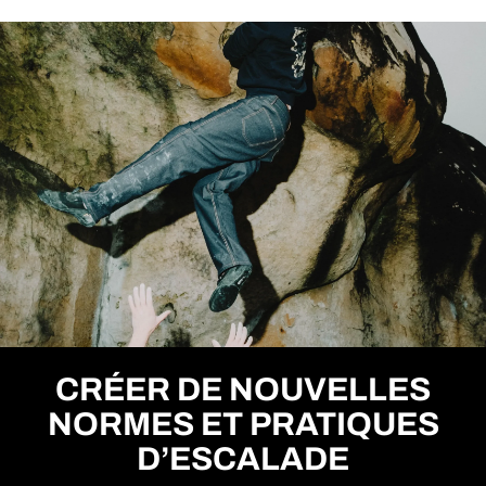
CRÉER DE NOUVELLES
NORMES ET PRATIQUES
D’ESCALADE