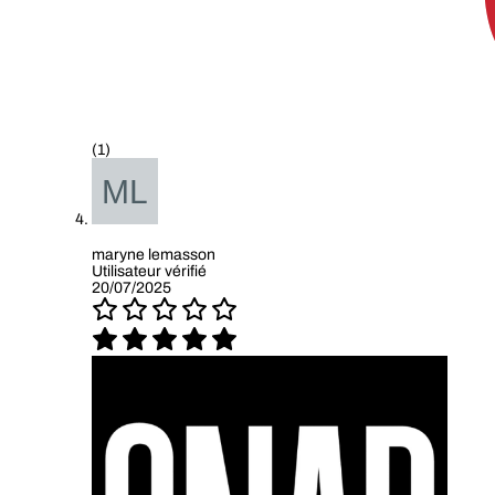
(1)
maryne lemasson
Utilisateur vérifié
20/07/2025