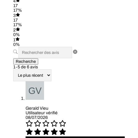
4
17
17%
3
17
17%
2
0%
1
0%
Recherche
1-5 de 6 avis
Gerald Vieu
Utilisateur vérifié
08/07/2026