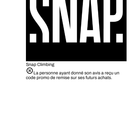
Snap Climbing
La personne ayant donné son avis a reçu un
code promo de remise sur ses futurs achats.