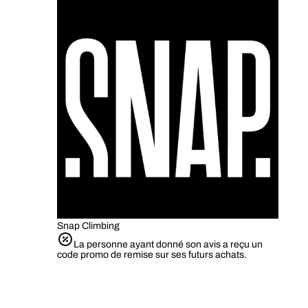
Snap Climbing
La personne ayant donné son avis a reçu un
code promo de remise sur ses futurs achats.