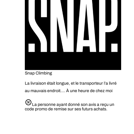
Snap Climbing
La livraison était longue, et le transporteur l’a livré
au mauvais endroit…. À une heure de chez moi
La personne ayant donné son avis a reçu un
code promo de remise sur ses futurs achats.