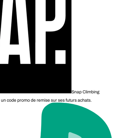
Snap Climbing
 un code promo de remise sur ses futurs achats.