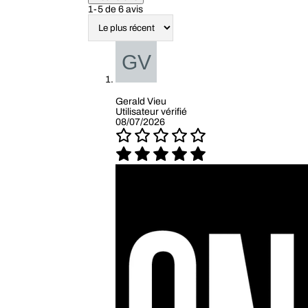
1-5 de 6 avis
Gerald Vieu
Utilisateur vérifié
08/07/2026