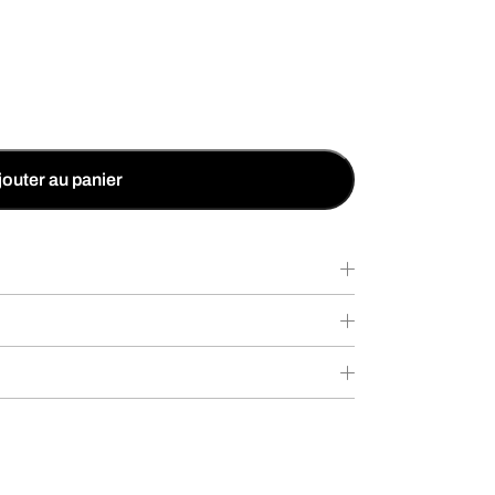
jouter au panier