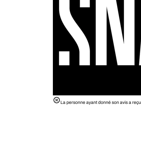
La personne ayant donné son avis a reçu