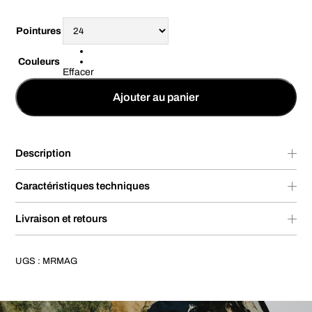
Pointures
Couleurs
Effacer
Ajouter au panier
Description
Caractéristiques techniques
Livraison et retours
UGS :
MRMAG