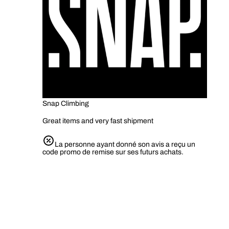
Snap Climbing
Great items and very fast shipment
La personne ayant donné son avis a reçu un
code promo de remise sur ses futurs achats.