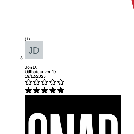
(1)
Jon D.
Utilisateur vérifié
18/12/2025