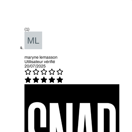
(1)
maryne lemasson
Utilisateur vérifié
20/07/2025