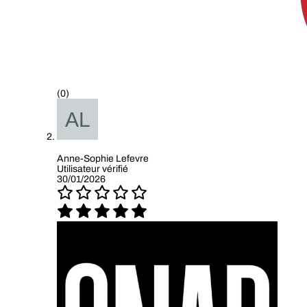
(0)
Anne-Sophie Lefevre
Utilisateur vérifié
30/01/2026