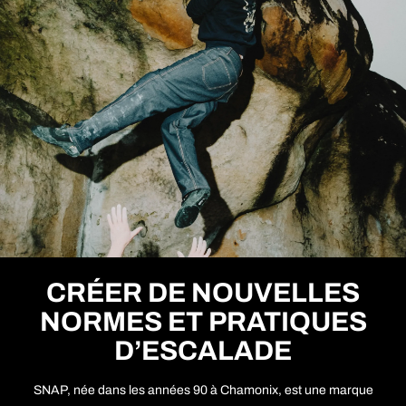
CRÉER DE NOUVELLES
NORMES ET PRATIQUES
D’ESCALADE
SNAP, née dans les années 90 à Chamonix, est une marque