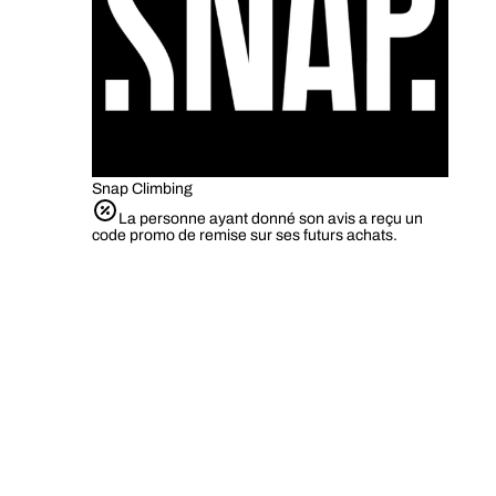
Snap Climbing
La personne ayant donné son avis a reçu un
code promo de remise sur ses futurs achats.