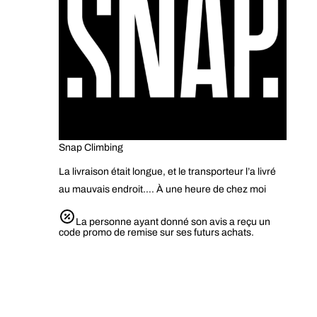
Snap Climbing
La livraison était longue, et le transporteur l’a livré
au mauvais endroit…. À une heure de chez moi
La personne ayant donné son avis a reçu un
code promo de remise sur ses futurs achats.