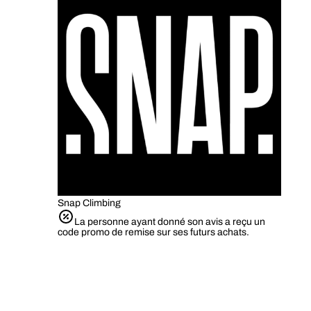
Snap Climbing
La personne ayant donné son avis a reçu un
code promo de remise sur ses futurs achats.