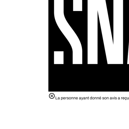
La personne ayant donné son avis a reçu