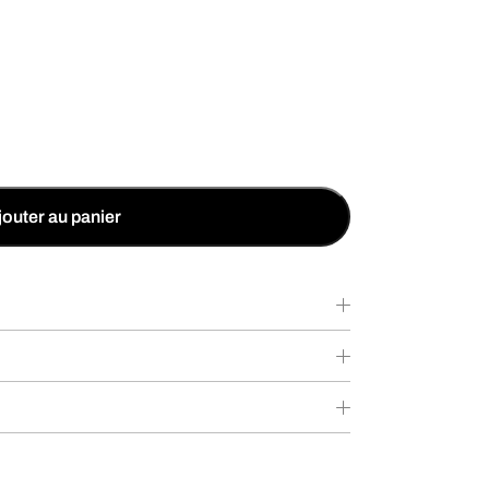
jouter au panier