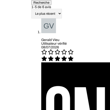
Recherche
1-5 de 6 avis
Gerald Vieu
Utilisateur vérifié
08/07/2026