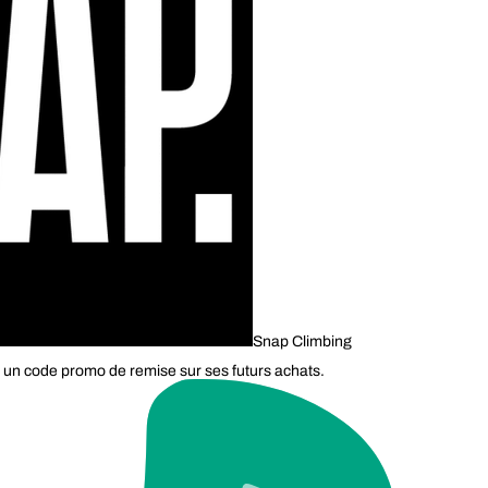
Snap Climbing
 un code promo de remise sur ses futurs achats.