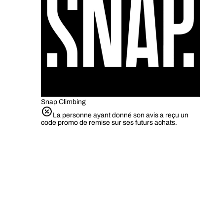
Snap Climbing
La personne ayant donné son avis a reçu un
code promo de remise sur ses futurs achats.