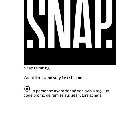
Snap Climbing
Great items and very fast shipment
La personne ayant donné son avis a reçu un
code promo de remise sur ses futurs achats.