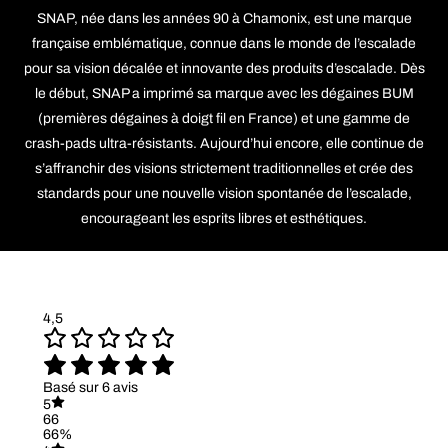
SNAP, née dans les années 90 à Chamonix, est une marque
française emblématique, connue dans le monde de l’escalade
pour sa vision décalée et innovante des produits d’escalade. Dès
le début, SNAP a imprimé sa marque avec les dégaines BUM
(premières dégaines à doigt fil en France) et une gamme de
crash-pads ultra-résistants. Aujourd’hui encore, elle continue de
s’affranchir des visions strictement traditionnelles et crée des
standards pour une nouvelle vision spontanée de l’escalade,
encourageant les esprits libres et esthétiques.
4,5
Basé sur 6 avis
5
66
66%