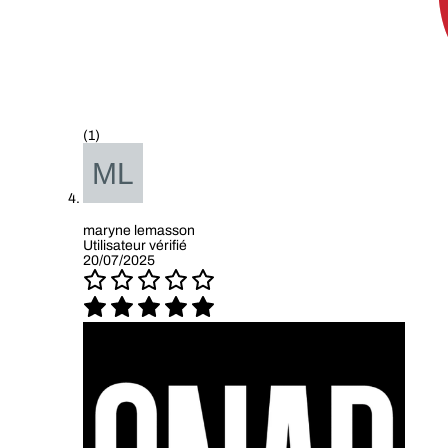
(1)
maryne lemasson
Utilisateur vérifié
20/07/2025