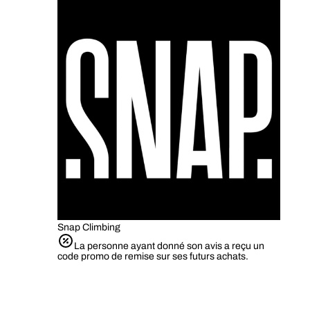
Snap Climbing
La personne ayant donné son avis a reçu un
code promo de remise sur ses futurs achats.