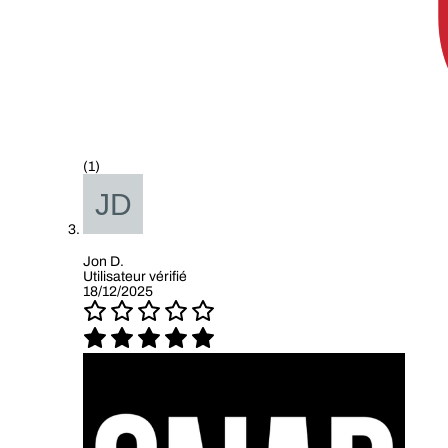
(1)
Jon D.
Utilisateur vérifié
18/12/2025