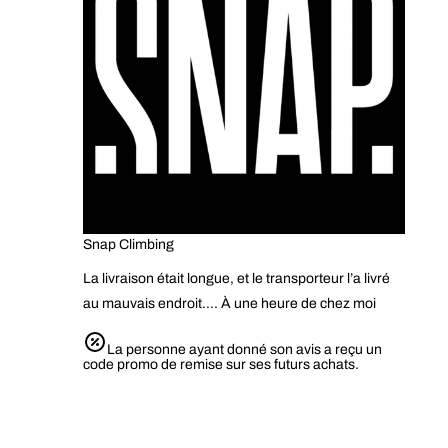
Snap Climbing
La livraison était longue, et le transporteur l’a livré
au mauvais endroit…. À une heure de chez moi
La personne ayant donné son avis a reçu un
code promo de remise sur ses futurs achats.