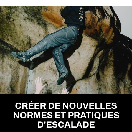
CRÉER DE NOUVELLES
NORMES ET PRATIQUES
D’ESCALADE