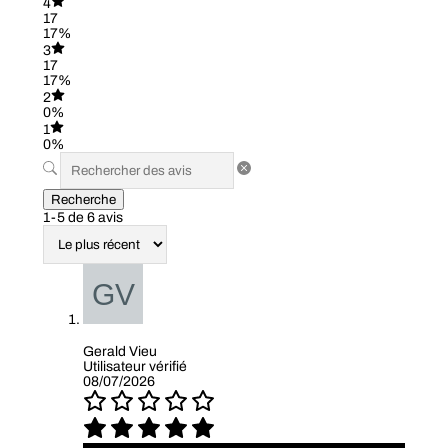
4
17
17%
3
17
17%
2
0%
1
0%
Recherche
1-5 de 6 avis
Gerald Vieu
Utilisateur vérifié
08/07/2026