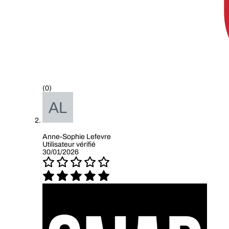
(0)
Anne-Sophie Lefevre
Utilisateur vérifié
30/01/2026