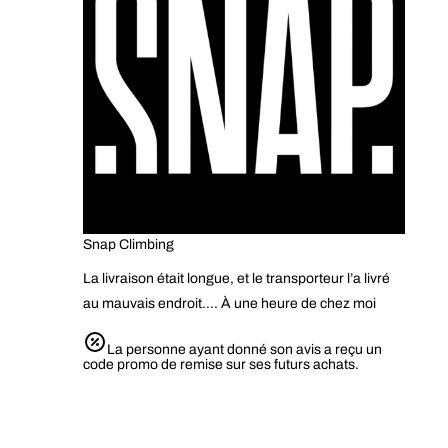
Snap Climbing
La livraison était longue, et le transporteur l’a livré
au mauvais endroit…. À une heure de chez moi
La personne ayant donné son avis a reçu un
code promo de remise sur ses futurs achats.