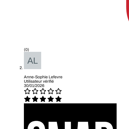
(0)
Anne-Sophie Lefevre
Utilisateur vérifié
30/01/2026