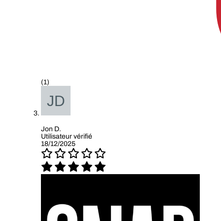
(1)
Jon D.
Utilisateur vérifié
18/12/2025