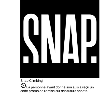
Snap Climbing
La personne ayant donné son avis a reçu un
code promo de remise sur ses futurs achats.