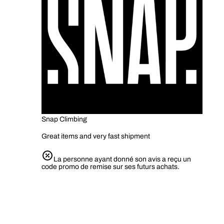
Snap Climbing
Great items and very fast shipment
La personne ayant donné son avis a reçu un
code promo de remise sur ses futurs achats.