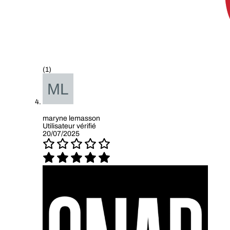
(1)
maryne lemasson
Utilisateur vérifié
20/07/2025