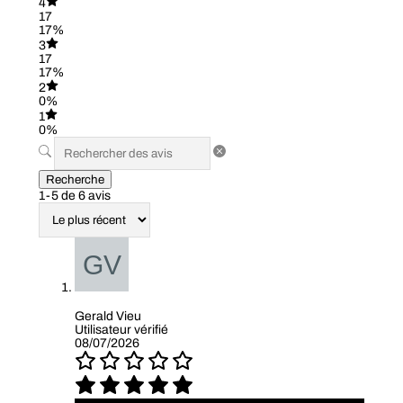
4
17
17%
3
17
17%
2
0%
1
0%
Recherche
1-5 de 6 avis
Gerald Vieu
Utilisateur vérifié
08/07/2026