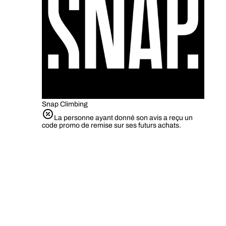
Snap Climbing
La personne ayant donné son avis a reçu un
code promo de remise sur ses futurs achats.