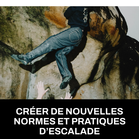
CRÉER DE NOUVELLES
NORMES ET PRATIQUES
D’ESCALADE