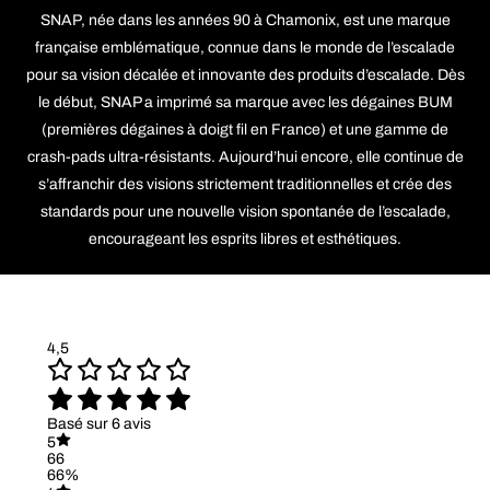
SNAP, née dans les années 90 à Chamonix, est une marque
française emblématique, connue dans le monde de l’escalade
pour sa vision décalée et innovante des produits d’escalade. Dès
le début, SNAP a imprimé sa marque avec les dégaines BUM
(premières dégaines à doigt fil en France) et une gamme de
crash-pads ultra-résistants. Aujourd’hui encore, elle continue de
s’affranchir des visions strictement traditionnelles et crée des
standards pour une nouvelle vision spontanée de l’escalade,
encourageant les esprits libres et esthétiques.
4,5
Basé sur 6 avis
5
66
66%