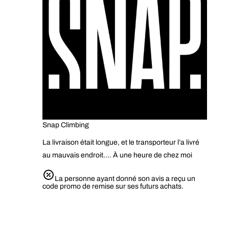
Snap Climbing
La livraison était longue, et le transporteur l’a livré
au mauvais endroit…. À une heure de chez moi
La personne ayant donné son avis a reçu un
code promo de remise sur ses futurs achats.