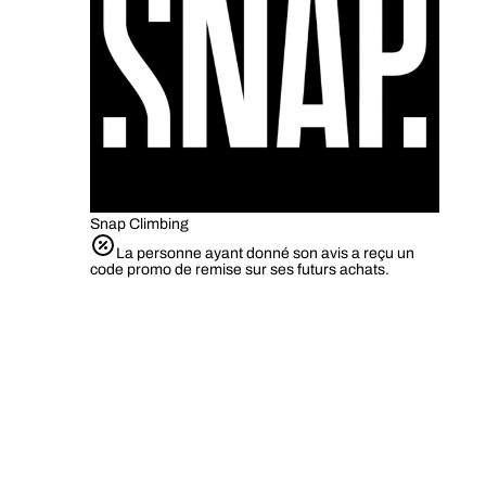
Snap Climbing
La personne ayant donné son avis a reçu un
code promo de remise sur ses futurs achats.