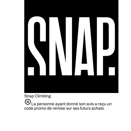
Snap Climbing
La personne ayant donné son avis a reçu un
code promo de remise sur ses futurs achats.