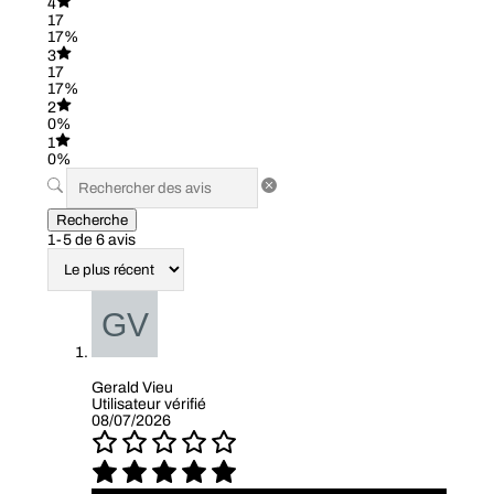
4
17
17%
3
17
17%
2
0%
1
0%
Recherche
1-5 de 6 avis
Gerald Vieu
Utilisateur vérifié
08/07/2026