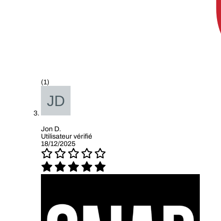
(1)
Jon D.
Utilisateur vérifié
18/12/2025