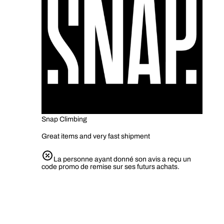
Snap Climbing
Great items and very fast shipment
La personne ayant donné son avis a reçu un
code promo de remise sur ses futurs achats.