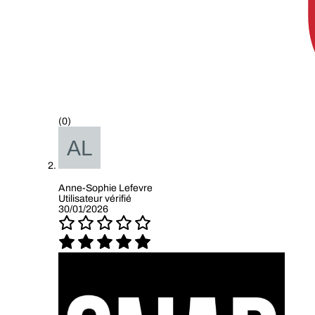
(0)
Anne-Sophie Lefevre
Utilisateur vérifié
30/01/2026