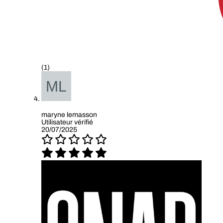
(1)
maryne lemasson
Utilisateur vérifié
20/07/2025