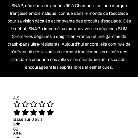
SNAP, née dans les années 90 à Chamonix, est une marque
française emblématique, connue dans le monde de l’escalade
pour sa vision décalée et innovante des produits d’escalade. Dès
le début, SNAP a imprimé sa marque avec les dégaines BUM
(premières dégaines à doigt fil en France) et une gamme de
crash-pads ultra-résistants. Aujourd’hui encore, elle continue de
s’affranchir des visions strictement traditionnelles et crée des
standards pour une nouvelle vision spontanée de l’escalade,
encourageant les esprits libres et esthétiques.
4,5
Basé sur 6 avis
5
66
66%