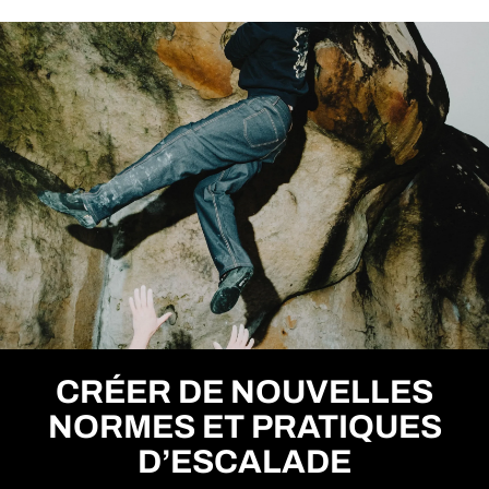
CRÉER DE NOUVELLES
NORMES ET PRATIQUES
D’ESCALADE