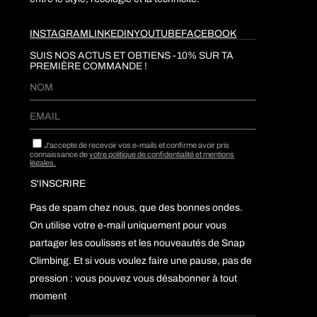
INSTAGRAM
LINKEDIN
YOUTUBE
FACEBOOK
SUIS NOS ACTUS ET OBTIENS -10% SUR TA
PREMIÈRE COMMANDE !​
J'accepte de recevoir vos e-mails et confirme avoir pris
connaissance de
votre politique de confidentialité et mentions
légales.
Pas de spam chez nous, que des bonnes ondes.
On utilise votre e-mail uniquement pour vous
partager les coulisses et les nouveautés de Snap
Climbing. Et si vous voulez faire une pause, pas de
pression : vous pouvez vous désabonner à tout
moment