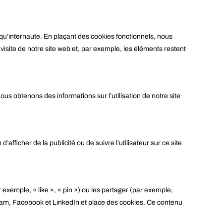
 qu’internaute. En plaçant des cookies fonctionnels, nous
 visite de notre site web et, par exemple, les éléments restent
ous obtenons des informations sur l’utilisation de notre site
afficher de la publicité ou de suivre l’utilisateur sur ce site
xemple, « like », « pin ») ou les partager (par exemple,
am, Facebook et LinkedIn et place des cookies. Ce contenu