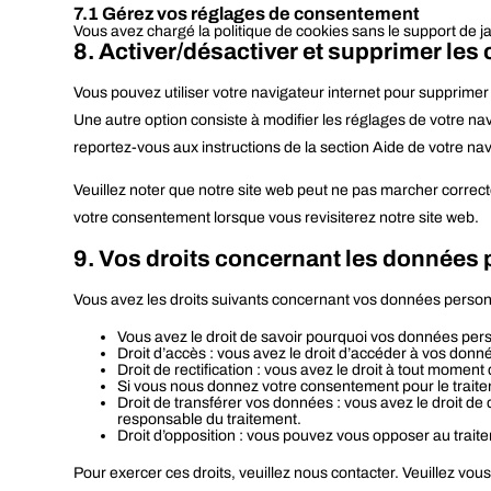
7.1 Gérez vos réglages de consentement
Vous avez chargé la politique de cookies sans le support de j
8. Activer/désactiver et supprimer les
Vous pouvez utiliser votre navigateur internet pour supprim
Une autre option consiste à modifier les réglages de votre na
reportez-vous aux instructions de la section Aide de votre nav
Veuillez noter que notre site web peut ne pas marcher correct
votre consentement lorsque vous revisiterez notre site web.
9. Vos droits concernant les données
Vous avez les droits suivants concernant vos données person
Vous avez le droit de savoir pourquoi vos données pers
Droit d’accès : vous avez le droit d’accéder à vos do
Droit de rectification : vous avez le droit à tout mome
Si vous nous donnez votre consentement pour le traite
Droit de transférer vos données : vous avez le droit de
responsable du traitement.
Droit d’opposition : vous pouvez vous opposer au trait
Pour exercer ces droits, veuillez nous contacter. Veuillez vo