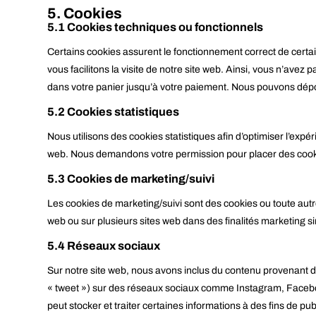
5. Cookies
5.1 Cookies techniques ou fonctionnels
Certains cookies assurent le fonctionnement correct de certai
vous facilitons la visite de notre site web. Ainsi, vous n’avez
dans votre panier jusqu’à votre paiement. Nous pouvons dép
5.2 Cookies statistiques
Nous utilisons des cookies statistiques afin d’optimiser l’expé
web. Nous demandons votre permission pour placer des cooki
5.3 Cookies de marketing/suivi
Les cookies de marketing/suivi sont des cookies ou toute autre fo
web ou sur plusieurs sites web dans des finalités marketing si
5.4 Réseaux sociaux
Sur notre site web, nous avons inclus du contenu provenant d
« tweet ») sur des réseaux sociaux comme Instagram, Facebo
peut stocker et traiter certaines informations à des fins de pu