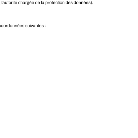
l’autorité chargée de la protection des données).
s coordonnées suivantes :