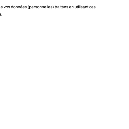
 de vos données (personnelles) traitées en utilisant ces
s.