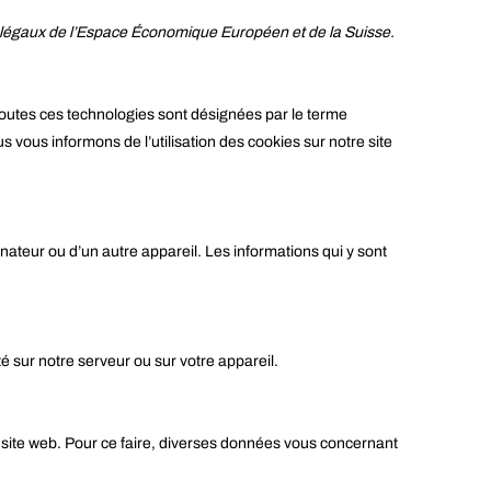
ts légaux de l’Espace Économique Européen et de la Suisse.
n, toutes ces technologies sont désignées par le terme
vous informons de l’utilisation des cookies sur notre site
inateur ou d’un autre appareil. Les informations qui y sont
é sur notre serveur ou sur votre appareil.
 un site web. Pour ce faire, diverses données vous concernant