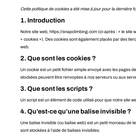
Cette politique de cookies a été mise à jour pour la dernière
1. Introduction
Notre site web,
https://snapclimbing.com
(ci-après : « le site
« cookies »). Des cookies sont également placés par des tier
web.
2. Que sont les cookies ?
Un cookie est un petit fichier simple envoyé avec les pages de
stockées peuvent être renvoyées à nos serveurs ou aux serveur
3. Que sont les scripts ?
Un script est un élément de code utilisé pour que notre site 
4. Qu’est-ce qu’une balise invisible ?
Une balise invisible (ou balise web) est un petit morceau de te
sont stockées à l’aide de balises invisibles.