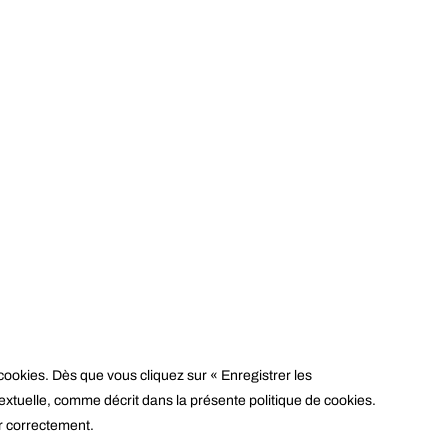
cookies. Dès que vous cliquez sur « Enregistrer les
extuelle, comme décrit dans la présente politique de cookies.
er correctement.