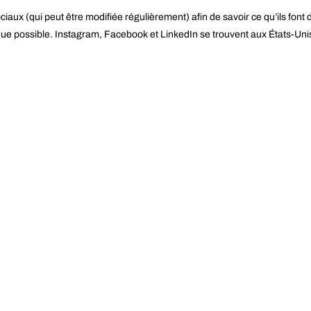
sociaux (qui peut être modifiée régulièrement) afin de savoir ce qu’ils font
e possible. Instagram, Facebook et LinkedIn se trouvent aux États-Uni