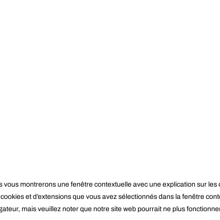
us vous montrerons une fenêtre contextuelle avec une explication sur les 
e cookies et d’extensions que vous avez sélectionnés dans la fenêtre cont
igateur, mais veuillez noter que notre site web pourrait ne plus fonctionn