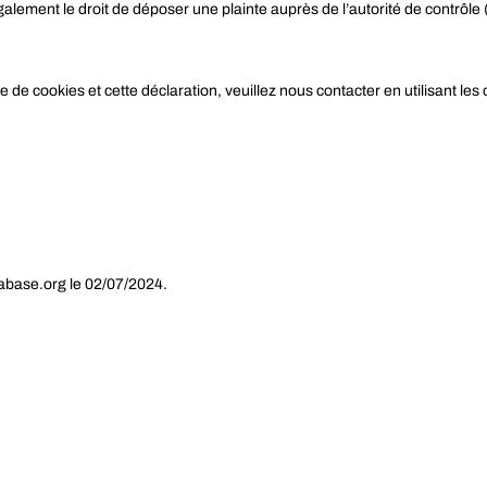
ement le droit de déposer une plainte auprès de l’autorité de contrôle (
 de cookies et cette déclaration, veuillez nous contacter en utilisant le
abase.org
le 02/07/2024.