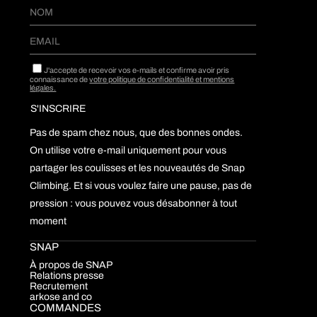
J'accepte de recevoir vos e-mails et confirme avoir pris
connaissance de
votre politique de confidentialité et mentions
légales.
Pas de spam chez nous, que des bonnes ondes.
On utilise votre e-mail uniquement pour vous
partager les coulisses et les nouveautés de Snap
Climbing. Et si vous voulez faire une pause, pas de
pression : vous pouvez vous désabonner à tout
moment
SNAP
À propos de SNAP
Relations presse
Recrutement
arkose and co
COMMANDES