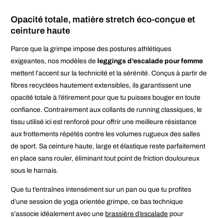
Opacité totale, matière stretch éco-conçue et
ceinture haute
Parce que la grimpe impose des postures athlétiques
exigeantes, nos modèles de
leggings d’escalade pour femme
mettent l’accent sur la technicité et la sérénité. Conçus à partir de
fibres recyclées hautement extensibles, ils garantissent une
opacité totale à l’étirement pour que tu puisses bouger en toute
confiance. Contrairement aux collants de running classiques, le
tissu utilisé ici est renforcé pour offrir une meilleure résistance
aux frottements répétés contre les volumes rugueux des salles
de sport. Sa ceinture haute, large et élastique reste parfaitement
en place sans rouler, éliminant tout point de friction douloureux
sous le harnais.
Que tu t’entraînes intensément sur un pan ou que tu profites
d’une session de yoga orientée grimpe, ce bas technique
s’associe idéalement avec une
brassière d’escalade
pour