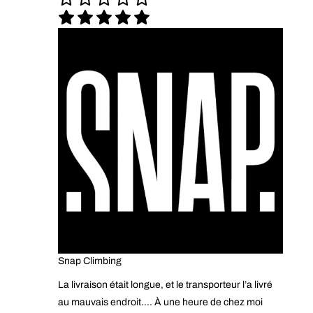
Snap Climbing
La livraison était longue, et le transporteur l’a livré
au mauvais endroit…. À une heure de chez moi