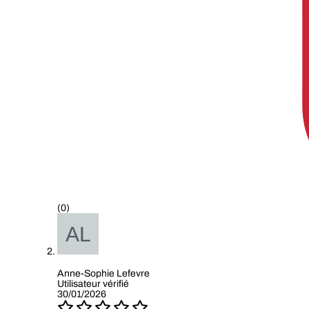
(0)
Anne-Sophie Lefevre
Utilisateur vérifié
30/01/2026