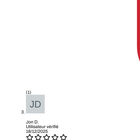
(1)
Jon D.
Utilisateur vérifié
18/12/2025