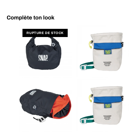
Complète ton look