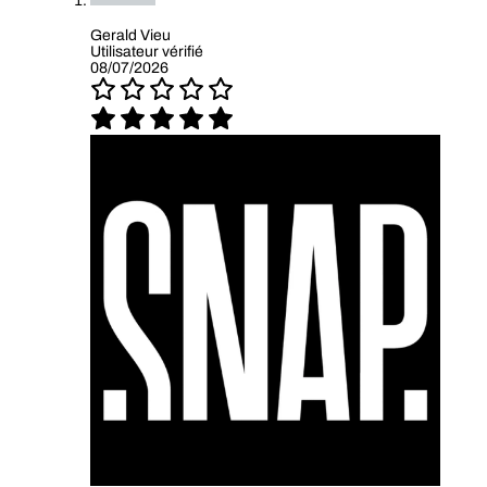
Gerald Vieu
Utilisateur vérifié
08/07/2026