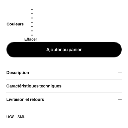
Couleurs
Effacer
Ajouter au panier
Description
Caractéristiques techniques
Livraison et retours
UGS :
SML