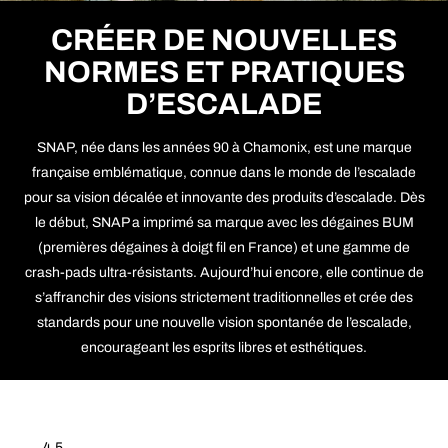
CRÉER DE NOUVELLES
NORMES ET PRATIQUES
D’ESCALADE
SNAP, née dans les années 90 à Chamonix, est une marque
française emblématique, connue dans le monde de l’escalade
pour sa vision décalée et innovante des produits d’escalade. Dès
le début, SNAP a imprimé sa marque avec les dégaines BUM
(premières dégaines à doigt fil en France) et une gamme de
crash-pads ultra-résistants. Aujourd’hui encore, elle continue de
s’affranchir des visions strictement traditionnelles et crée des
standards pour une nouvelle vision spontanée de l’escalade,
encourageant les esprits libres et esthétiques.
4,5