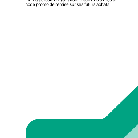
code promo de remise sur ses futurs achats.