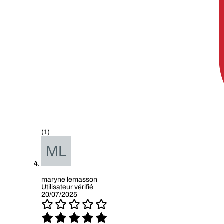
(1)
maryne lemasson
Utilisateur vérifié
20/07/2025