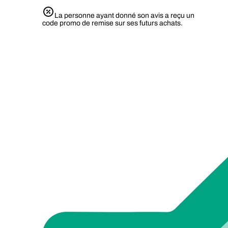
La personne ayant donné son avis a reçu un
code promo de remise sur ses futurs achats.