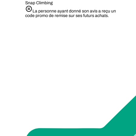
Snap Climbing
La personne ayant donné son avis a reçu un
code promo de remise sur ses futurs achats.