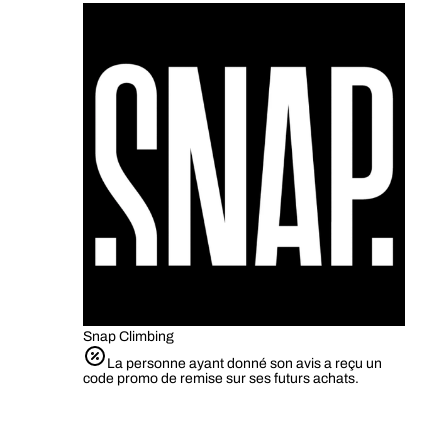
Snap Climbing
La personne ayant donné son avis a reçu un
code promo de remise sur ses futurs achats.