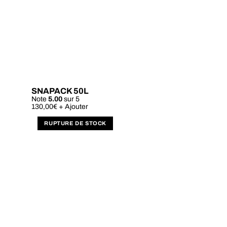
SNAPACK 50L
Note
5.00
sur 5
130,00
€
+ Ajouter