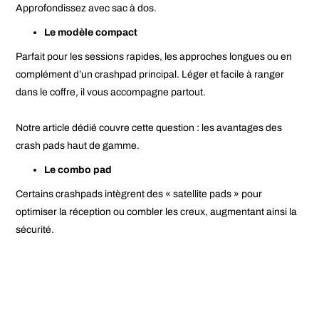
Approfondissez avec
sac à dos
.
Le modèle compact
Parfait pour les sessions rapides, les approches longues ou en
complément d’un crashpad principal. Léger et facile à ranger
dans le coffre, il vous accompagne partout.
Notre article dédié couvre cette question : les avantages des
crash pads haut de gamme.
Le combo pad
Certains crashpads intègrent des « satellite pads » pour
optimiser la réception ou combler les creux, augmentant ainsi la
sécurité.