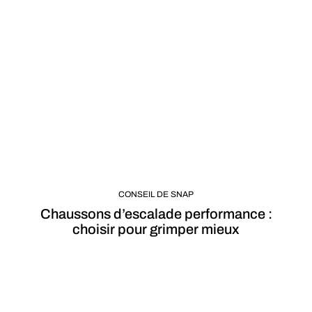
CONSEIL DE SNAP
Chaussons d’escalade performance :
choisir pour grimper mieux