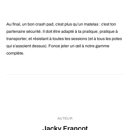
Au final, un bon crash pad, c’est plus qu’un matelas : c’est ton
partenaire sécurité. Il doit être adapté à ta pratique, pratique à
transporter, et résistant à toutes tes sessions (et à tous les potes
qui s’assoient dessus). Fonce jeter un œil à notre gamme
complète.
AUTEUR
Jacky Françot