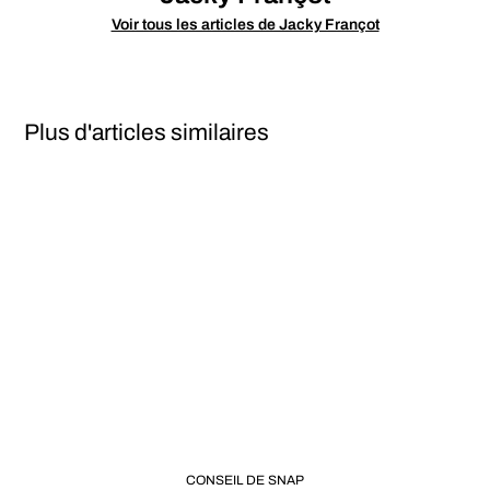
Voir tous les articles de Jacky Françot
Plus d'articles similaires
CONSEIL DE SNAP