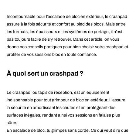
Incontournable pour l’escalade de bloc en extérieur, le crashpad
assure à la fois sécurité et confort au pied des blocs. Mais entre
les formats, les épaisseurs et les systèmes de portage, il n’est
pas toujours facile de s’y retrouver. Dans cet article, on vous
donne nos conseils pratiques pour bien choisir votre crashpad et
profiter de vos sessions bloc en toute confiance.
À quoi sert un crashpad ?
Le crashpad, ou tapis de réception, est un équipement
indispensable pour tout grimpeur de bloc en extérieur. Il assure
la sécurité en amortissant les chutes et en protégeant des
surfaces inégales, rendant ainsi vos sessions en falaise plus
sûres.
En escalade de bloc, tu grimpes sans corde. Ce qui veut dire que