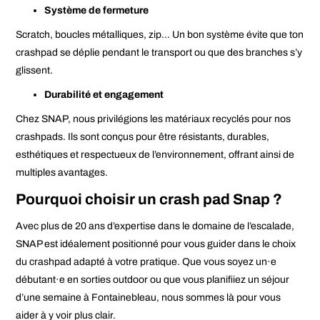
Système de fermeture
Scratch, boucles métalliques, zip… Un bon système évite que ton
crashpad se déplie pendant le transport ou que des branches s’y
glissent.
Durabilité et engagement
Chez SNAP, nous privilégions les matériaux recyclés pour nos
crashpads
. Ils sont conçus pour être résistants, durables,
esthétiques et respectueux de l’environnement, offrant ainsi de
multiples avantages.
Pourquoi choisir un crash pad Snap ?
Avec plus de 20 ans d’expertise dans le domaine de l’escalade,
SNAP
est idéalement positionné pour vous guider dans le choix
du crashpad adapté à votre pratique. Que vous soyez un·e
débutant·e en sorties outdoor ou que vous planifiiez un séjour
d’une semaine à Fontainebleau, nous sommes là pour vous
aider à y voir plus clair.