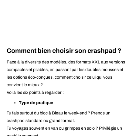
Comment bien choisir son crashpad ?
Face à la diversité des modèles, des formats XXL aux versions
compactes et pliables, en passant par les doubles mousses et
les options éco-conçues, comment choisir celui qui vous
convient le mieux ?
Voilà les six points à regarder :
Type de pratique
Tu fais surtout du bloc à Bleau le week-end ? Prends un
crashpad standard ou grand format.
Tu voyages souvent en van ou grimpes en solo ? Privilégie un
modèle compact.