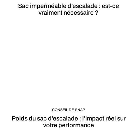
Sac imperméable d’escalade : est-ce
vraiment nécessaire ?
CONSEIL DE SNAP
Poids du sac d’escalade : l’impact réel sur
votre performance