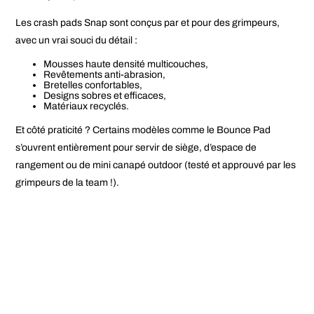
Les crash pads Snap sont conçus par et pour des grimpeurs,
avec un vrai souci du détail :
Mousses haute densité multicouches,
Revêtements anti-abrasion,
Bretelles confortables,
Designs sobres et efficaces,
Matériaux recyclés.
Et côté praticité ? Certains modèles comme le
Bounce Pad
s’ouvrent entièrement pour servir de siège, d’espace de
rangement ou de mini canapé outdoor (testé et approuvé par les
grimpeurs de la team !).