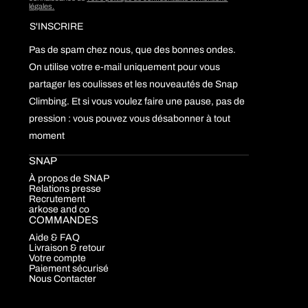
légales.
Pas de spam chez nous, que des bonnes ondes.
On utilise votre e-mail uniquement pour vous
partager les coulisses et les nouveautés de Snap
Climbing. Et si vous voulez faire une pause, pas de
pression : vous pouvez vous désabonner à tout
moment
SNAP
À propos de SNAP
Relations presse
Recrutement
arkose and co
COMMANDES
Aide & FAQ
Livraison & retour
Votre compte
Paiement sécurisé
Nous Contacter