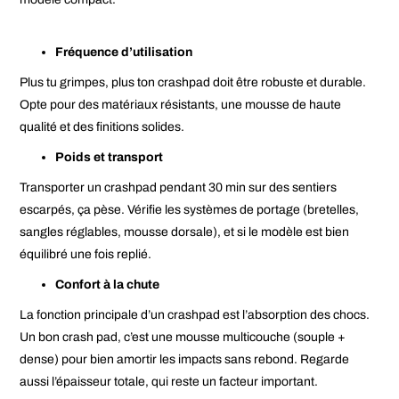
Fréquence d’utilisation
Plus tu grimpes, plus ton crashpad doit être robuste et durable.
Opte pour des matériaux résistants, une mousse de haute
qualité et des finitions solides.
Poids et transport
Transporter un crashpad pendant 30 min sur des sentiers
escarpés, ça pèse. Vérifie les systèmes de portage (bretelles,
sangles réglables, mousse dorsale), et si le modèle est bien
équilibré une fois replié.
Confort à la chute
La fonction principale d’un crashpad est l’absorption des chocs.
Un bon crash pad, c’est une mousse multicouche (souple +
dense) pour bien amortir les impacts sans rebond. Regarde
aussi l’épaisseur totale, qui reste un facteur important.