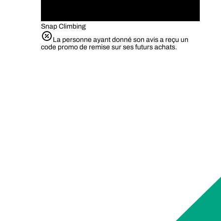
Snap Climbing
La personne ayant donné son avis a reçu un
code promo de remise sur ses futurs achats.