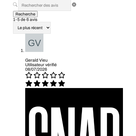
Recherche
1-5 de 6 avis
Gerald Vieu
Utilisateur vérifié
08/07/2026