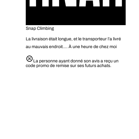
Snap Climbing
La livraison était longue, et le transporteur l’a livré
au mauvais endroit…. À une heure de chez moi
La personne ayant donné son avis a reçu un
code promo de remise sur ses futurs achats.