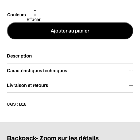
Couleurs
Effacer
Ajouter au panier
Description
Caractéristiques techniques
Livraison et retours
UGS :
B18
Backpack- Zoom sur les détails