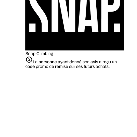
Snap Climbing
La personne ayant donné son avis a reçu un
code promo de remise sur ses futurs achats.