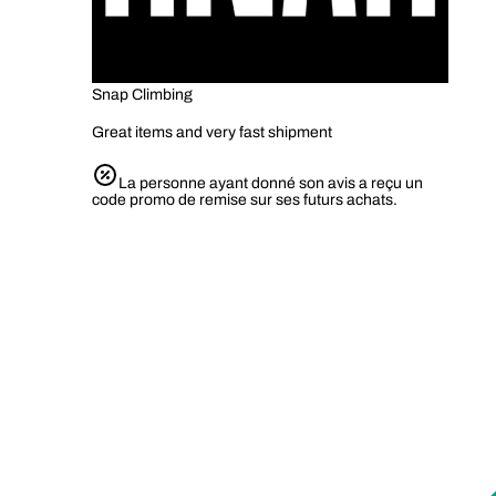
Snap Climbing
Great items and very fast shipment
La personne ayant donné son avis a reçu un
code promo de remise sur ses futurs achats.