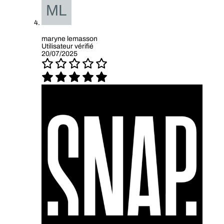
maryne lemasson
Utilisateur vérifié
20/07/2025