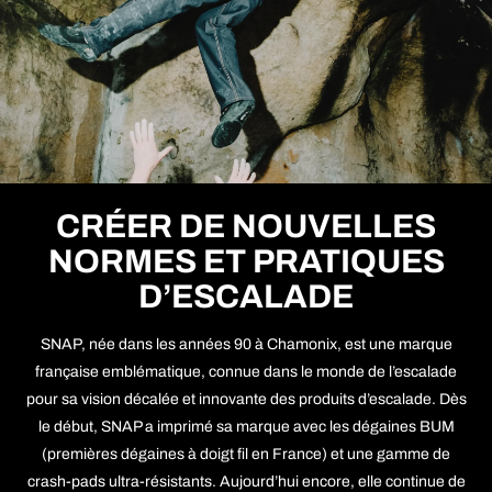
CRÉER DE NOUVELLES
NORMES ET PRATIQUES
D’ESCALADE
SNAP, née dans les années 90 à Chamonix, est une marque
française emblématique, connue dans le monde de l’escalade
pour sa vision décalée et innovante des produits d’escalade. Dès
le début, SNAP a imprimé sa marque avec les dégaines BUM
(premières dégaines à doigt fil en France) et une gamme de
crash-pads ultra-résistants. Aujourd’hui encore, elle continue de