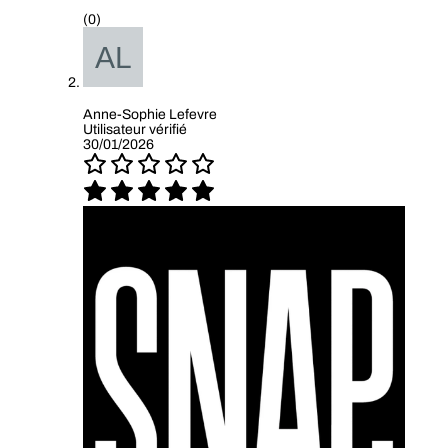
(0)
Anne-Sophie Lefevre
Utilisateur vérifié
30/01/2026