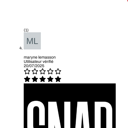
(1)
maryne lemasson
Utilisateur vérifié
20/07/2025