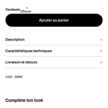
Couleurs
Effacer
Ajouter au panier
Description
Caractéristiques techniques
Livraison et retours
UGS :
SMW
Complète ton look