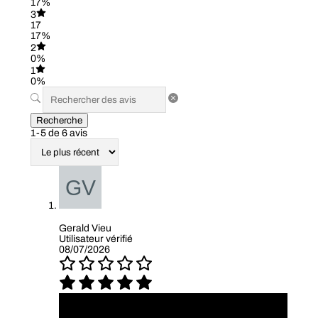
17%
3
17
17%
2
0%
1
0%
Recherche
1-5 de 6 avis
Gerald Vieu
Utilisateur vérifié
08/07/2026