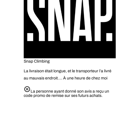
Snap Climbing
La livraison était longue, et le transporteur l’a livré
au mauvais endroit…. À une heure de chez moi
La personne ayant donné son avis a reçu un
code promo de remise sur ses futurs achats.