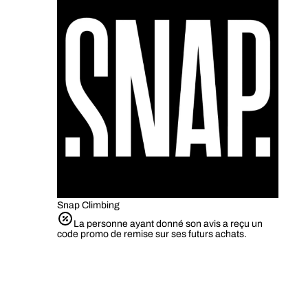
Snap Climbing
La personne ayant donné son avis a reçu un
code promo de remise sur ses futurs achats.