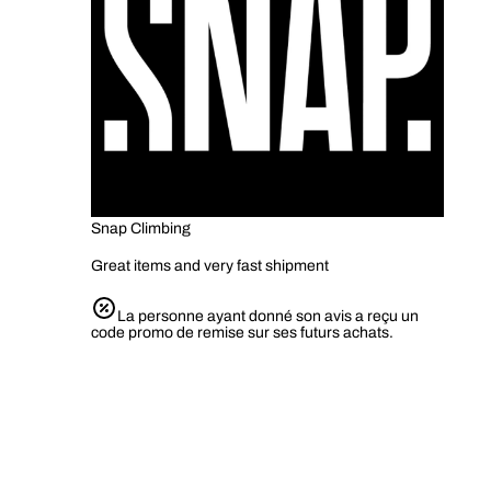
Snap Climbing
Great items and very fast shipment
La personne ayant donné son avis a reçu un
code promo de remise sur ses futurs achats.