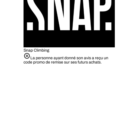
Snap Climbing
La personne ayant donné son avis a reçu un
code promo de remise sur ses futurs achats.