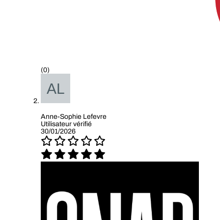
(0)
Anne-Sophie Lefevre
Utilisateur vérifié
30/01/2026