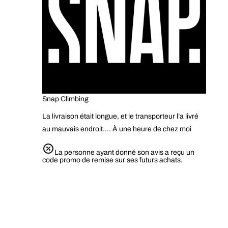
Snap Climbing
La livraison était longue, et le transporteur l’a livré
au mauvais endroit…. À une heure de chez moi
La personne ayant donné son avis a reçu un
code promo de remise sur ses futurs achats.