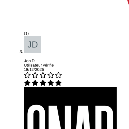
(1)
Jon D.
Utilisateur vérifié
18/12/2025