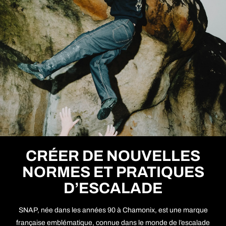
CRÉER DE NOUVELLES
NORMES ET PRATIQUES
D’ESCALADE
SNAP, née dans les années 90 à Chamonix, est une marque
française emblématique, connue dans le monde de l’escalade