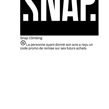
Snap Climbing
La personne ayant donné son avis a reçu un
code promo de remise sur ses futurs achats.