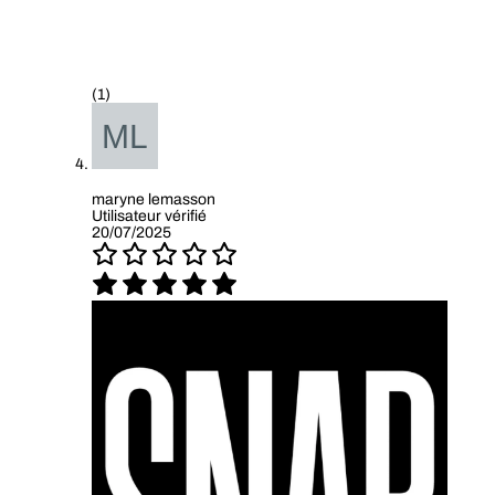
(1)
maryne lemasson
Utilisateur vérifié
20/07/2025