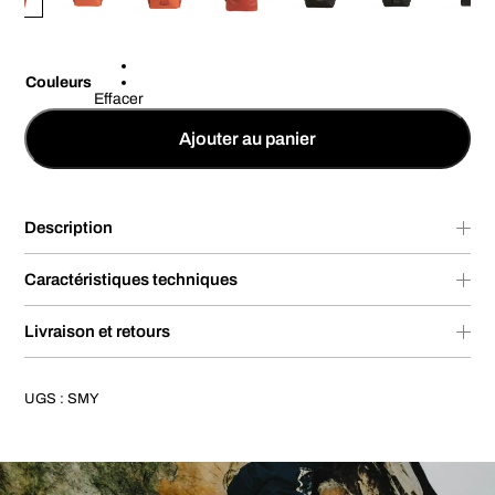
Couleurs
Effacer
Ajouter au panier
Description
Caractéristiques techniques
Livraison et retours
UGS :
SMY