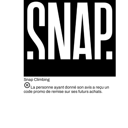
Snap Climbing
La personne ayant donné son avis a reçu un
code promo de remise sur ses futurs achats.