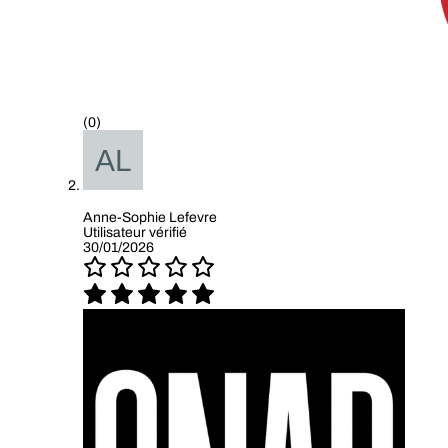
(0)
Anne-Sophie Lefevre
Utilisateur vérifié
30/01/2026