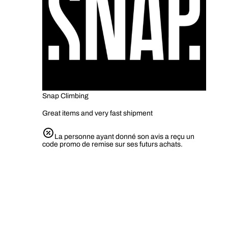
Snap Climbing
Great items and very fast shipment
La personne ayant donné son avis a reçu un
code promo de remise sur ses futurs achats.