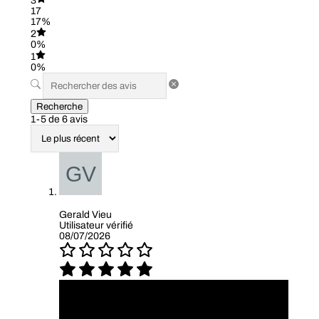
3
17
17%
2
0%
1
0%
Recherche
1-5 de 6 avis
Gerald Vieu
Utilisateur vérifié
08/07/2026