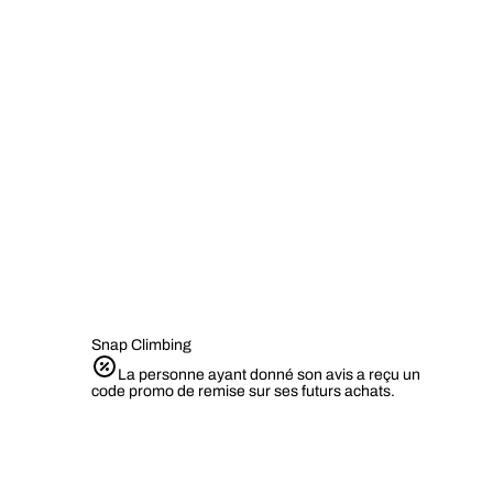
Snap Climbing
La personne ayant donné son avis a reçu un
code promo de remise sur ses futurs achats.