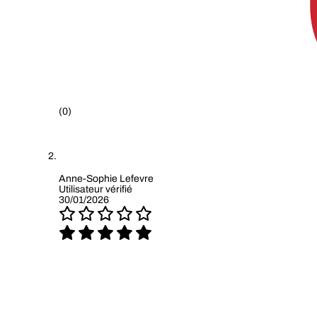
(0)
Anne-Sophie Lefevre
Utilisateur vérifié
30/01/2026