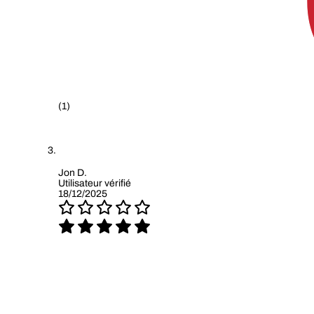
(1)
Jon D.
Utilisateur vérifié
18/12/2025