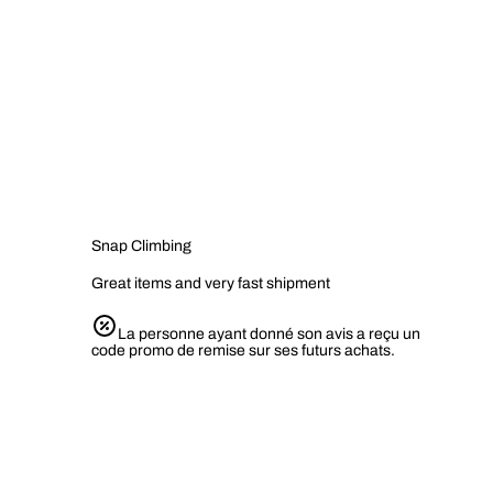
Snap Climbing
Great items and very fast shipment
La personne ayant donné son avis a reçu un
code promo de remise sur ses futurs achats.