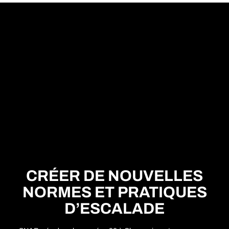
CRÉER DE NOUVELLES
NORMES ET PRATIQUES
D’ESCALADE