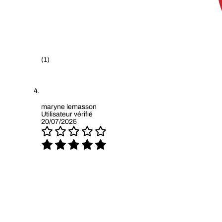
(1)
maryne lemasson
Utilisateur vérifié
20/07/2025