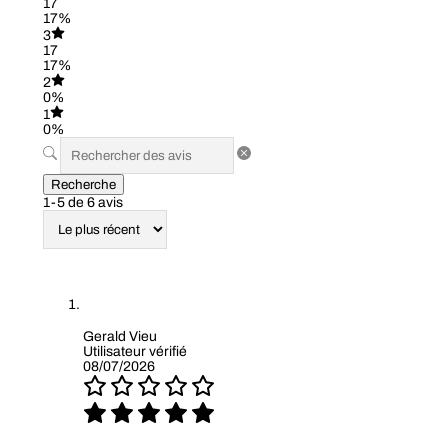
17
17%
3
17
17%
2
0%
1
0%
Recherche
1-5 de 6 avis
Gerald Vieu
Utilisateur vérifié
08/07/2026