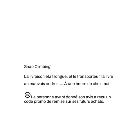
Snap Climbing
La livraison était longue, et le transporteur l’a livré
au mauvais endroit…. À une heure de chez moi
La personne ayant donné son avis a reçu un
code promo de remise sur ses futurs achats.