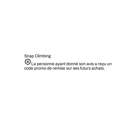
Snap Climbing
La personne ayant donné son avis a reçu un
code promo de remise sur ses futurs achats.