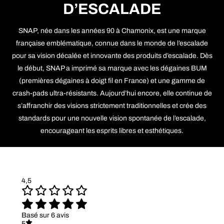
D’ESCALADE
SNAP, née dans les années 90 à Chamonix, est une marque
française emblématique, connue dans le monde de l’escalade
pour sa vision décalée et innovante des produits d’escalade. Dès
le début, SNAP a imprimé sa marque avec les dégaines BUM
(premières dégaines à doigt fil en France) et une gamme de
crash-pads ultra-résistants. Aujourd’hui encore, elle continue de
s’affranchir des visions strictement traditionnelles et crée des
standards pour une nouvelle vision spontanée de l’escalade,
encourageant les esprits libres et esthétiques.
4,5
Basé sur 6 avis
5