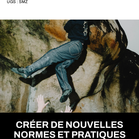
UGS :
SMZ
CRÉER DE NOUVELLES
NORMES ET PRATIQUES