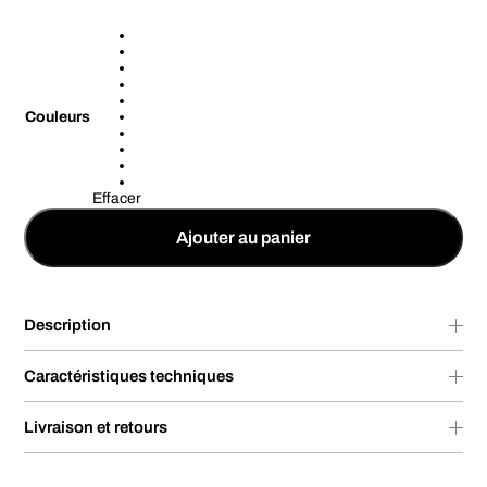
Couleurs
Effacer
Ajouter au panier
Description
Caractéristiques techniques
Livraison et retours