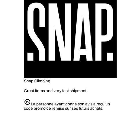
Snap Climbing
Great items and very fast shipment
La personne ayant donné son avis a reçu un
code promo de remise sur ses futurs achats.