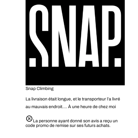
Snap Climbing
La livraison était longue, et le transporteur l’a livré
au mauvais endroit…. À une heure de chez moi
La personne ayant donné son avis a reçu un
code promo de remise sur ses futurs achats.