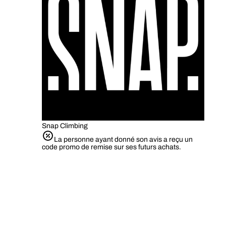
Snap Climbing
La personne ayant donné son avis a reçu un
code promo de remise sur ses futurs achats.