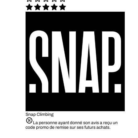
Snap Climbing
La personne ayant donné son avis a reçu un
code promo de remise sur ses futurs achats.