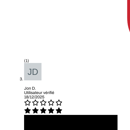
(1)
Jon D.
Utilisateur vérifié
18/12/2025