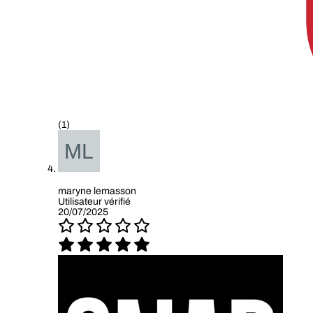
(1)
maryne lemasson
Utilisateur vérifié
20/07/2025