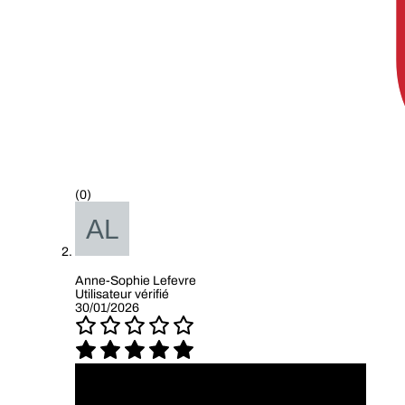
(0)
Anne-Sophie Lefevre
Utilisateur vérifié
30/01/2026