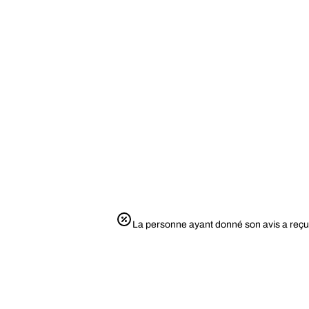
La personne ayant donné son avis a reçu