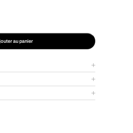
jouter au panier