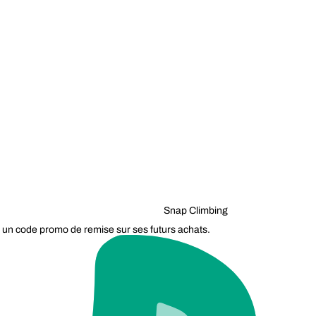
Snap Climbing
 un code promo de remise sur ses futurs achats.