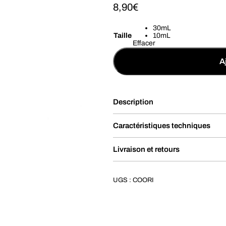
8,90
€
30mL
Taille
10mL
Effacer
A
Description
Caractéristiques techniques
Livraison et retours
UGS :
COORI