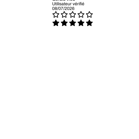
Utilisateur vérifié
08/07/2026