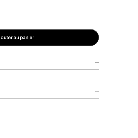
jouter au panier