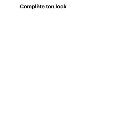
Complète ton look