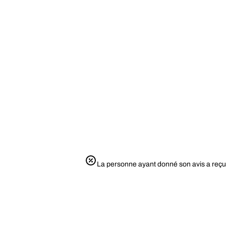
La personne ayant donné son avis a reçu