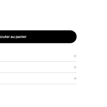
jouter au panier