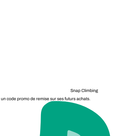
Snap Climbing
 un code promo de remise sur ses futurs achats.