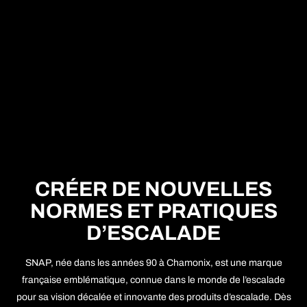
CRÉER DE NOUVELLES
NORMES ET PRATIQUES
D’ESCALADE
SNAP, née dans les années 90 à Chamonix, est une marque
française emblématique, connue dans le monde de l’escalade
pour sa vision décalée et innovante des produits d’escalade. Dès