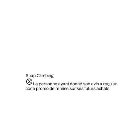
Snap Climbing
La personne ayant donné son avis a reçu un
code promo de remise sur ses futurs achats.