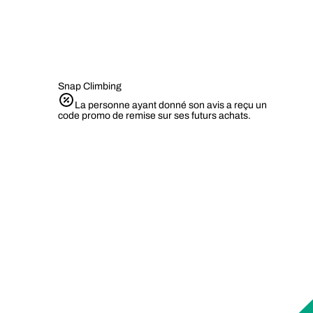
Snap Climbing
La personne ayant donné son avis a reçu un
code promo de remise sur ses futurs achats.