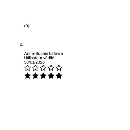
(0)
Anne-Sophie Lefevre
Utilisateur vérifié
30/01/2026