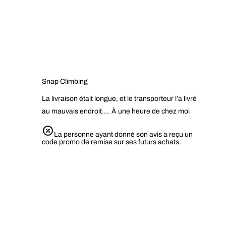
Snap Climbing
La livraison était longue, et le transporteur l’a livré
au mauvais endroit…. À une heure de chez moi
La personne ayant donné son avis a reçu un
code promo de remise sur ses futurs achats.