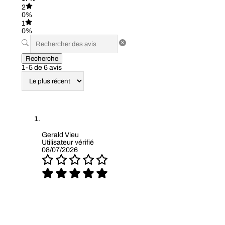
2
0%
1
0%
Recherche
1-5 de 6 avis
Gerald Vieu
Utilisateur vérifié
08/07/2026