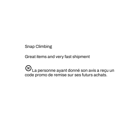
Snap Climbing
Great items and very fast shipment
La personne ayant donné son avis a reçu un
code promo de remise sur ses futurs achats.