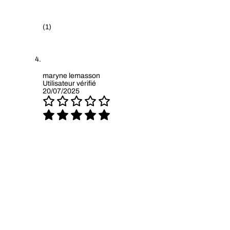
(1)
maryne lemasson
Utilisateur vérifié
20/07/2025