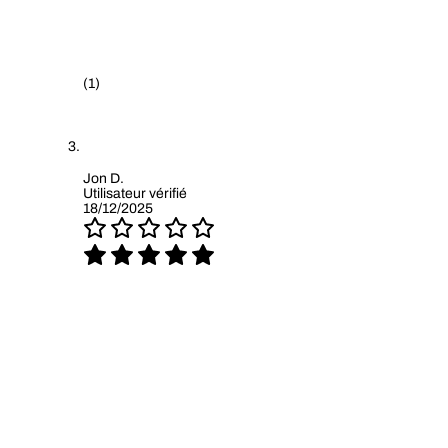
(1)
Jon D.
Utilisateur vérifié
18/12/2025