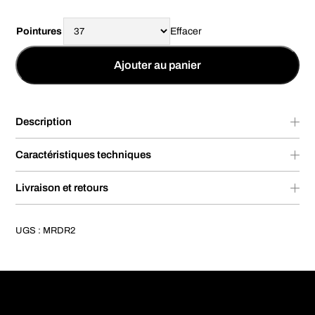
Pointures
Effacer
Ajouter au panier
Description
Caractéristiques techniques
Livraison et retours
UGS :
MRDR2