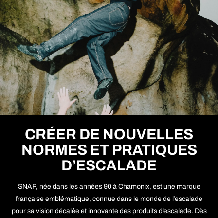
CRÉER DE NOUVELLES
NORMES ET PRATIQUES
D’ESCALADE
SNAP, née dans les années 90 à Chamonix, est une marque
française emblématique, connue dans le monde de l’escalade
pour sa vision décalée et innovante des produits d’escalade. Dès