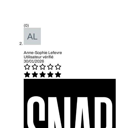
(0)
Anne-Sophie Lefevre
Utilisateur vérifié
30/01/2026