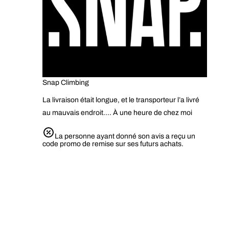
Snap Climbing
La livraison était longue, et le transporteur l’a livré
au mauvais endroit…. À une heure de chez moi
La personne ayant donné son avis a reçu un
code promo de remise sur ses futurs achats.