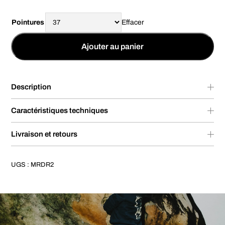
Pointures
Effacer
Ajouter au panier
Description
Caractéristiques techniques
Livraison et retours
UGS :
MRDR2