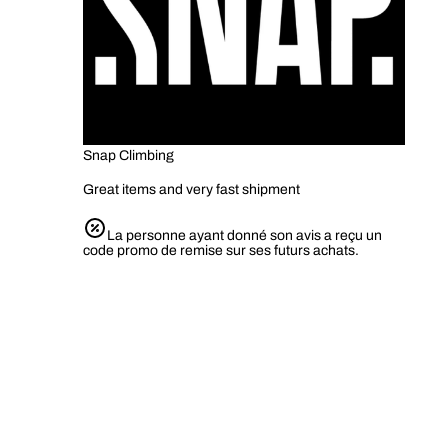
Snap Climbing
Great items and very fast shipment
La personne ayant donné son avis a reçu un
code promo de remise sur ses futurs achats.