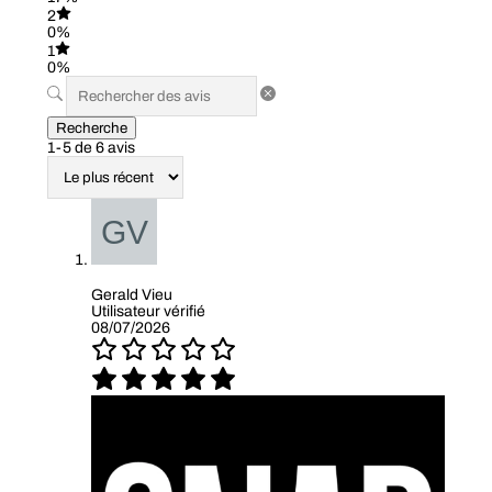
2
0%
1
0%
Recherche
1-5 de 6 avis
Gerald Vieu
Utilisateur vérifié
08/07/2026