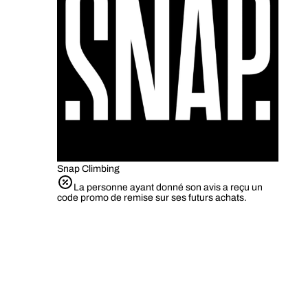
Snap Climbing
La personne ayant donné son avis a reçu un
code promo de remise sur ses futurs achats.