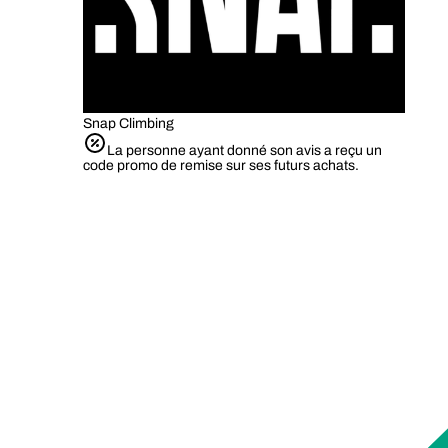
Snap Climbing
La personne ayant donné son avis a reçu un
code promo de remise sur ses futurs achats.