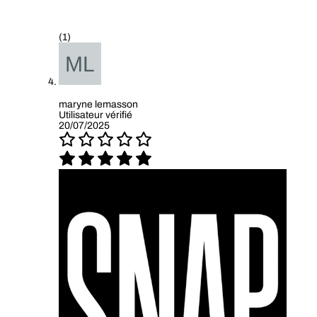
(1)
maryne lemasson
Utilisateur vérifié
20/07/2025