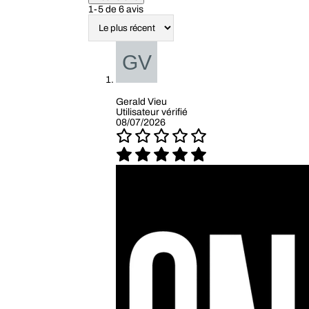
1-5 de 6 avis
Gerald Vieu
Utilisateur vérifié
08/07/2026