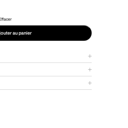
Effacer
jouter au panier