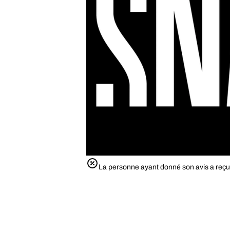
La personne ayant donné son avis a reçu