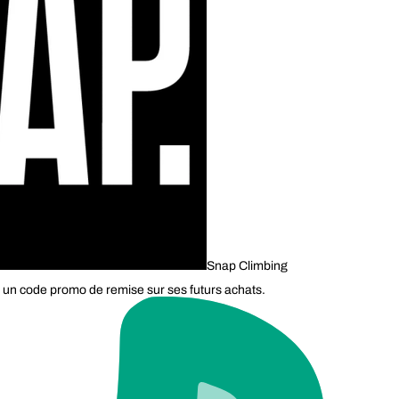
Snap Climbing
 un code promo de remise sur ses futurs achats.