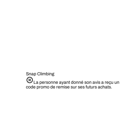
Snap Climbing
La personne ayant donné son avis a reçu un
code promo de remise sur ses futurs achats.