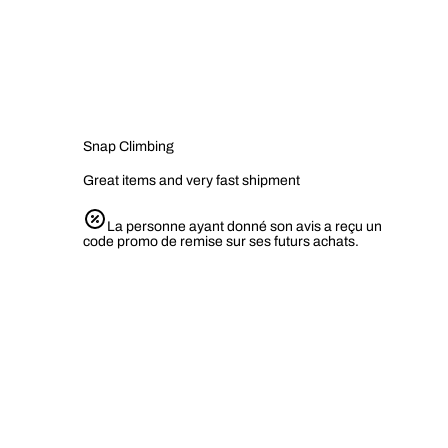
Snap Climbing
Great items and very fast shipment
La personne ayant donné son avis a reçu un
code promo de remise sur ses futurs achats.