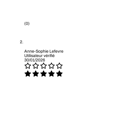
(0)
Anne-Sophie Lefevre
Utilisateur vérifié
30/01/2026