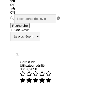
2
0%
1
0%
Recherche
1-5 de 6 avis
Gerald Vieu
Utilisateur vérifié
08/07/2026