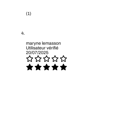
(1)
maryne lemasson
Utilisateur vérifié
20/07/2025