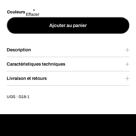
Couleurs
Effacer
Ajouter au panier
Description
Caractéristiques techniques
Livraison et retours
UGS :
G18-1