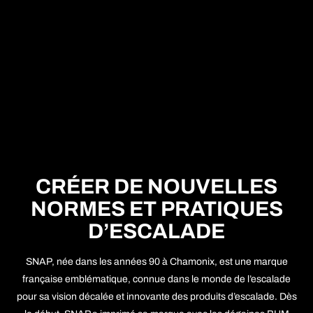
CRÉER DE NOUVELLES
NORMES ET PRATIQUES
D’ESCALADE
SNAP, née dans les années 90 à Chamonix, est une marque
française emblématique, connue dans le monde de l’escalade
pour sa vision décalée et innovante des produits d’escalade. Dès