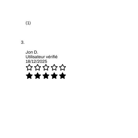
(1)
Jon D.
Utilisateur vérifié
18/12/2025