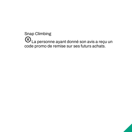
Snap Climbing
La personne ayant donné son avis a reçu un
code promo de remise sur ses futurs achats.