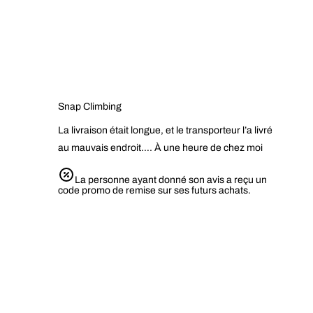
Snap Climbing
La livraison était longue, et le transporteur l’a livré
au mauvais endroit…. À une heure de chez moi
La personne ayant donné son avis a reçu un
code promo de remise sur ses futurs achats.