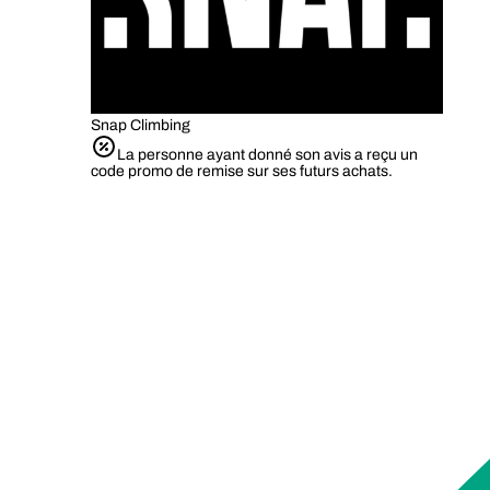
Snap Climbing
La personne ayant donné son avis a reçu un
code promo de remise sur ses futurs achats.