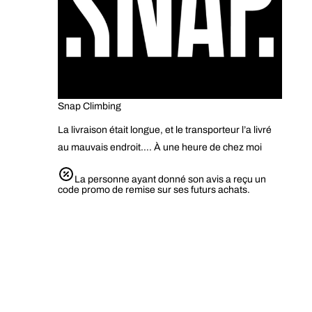
Snap Climbing
La livraison était longue, et le transporteur l’a livré
au mauvais endroit…. À une heure de chez moi
La personne ayant donné son avis a reçu un
code promo de remise sur ses futurs achats.