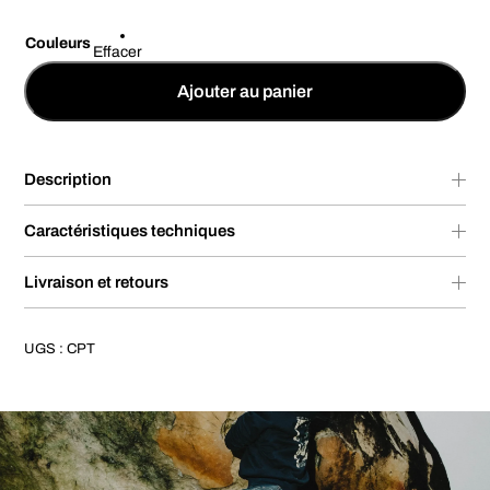
Couleurs
Effacer
Ajouter au panier
Description
Caractéristiques techniques
Livraison et retours
UGS :
CPT