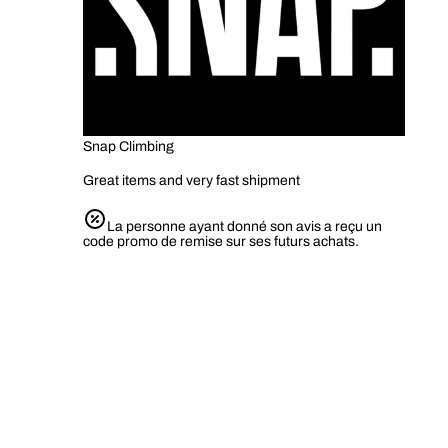
Snap Climbing
Great items and very fast shipment
La personne ayant donné son avis a reçu un
code promo de remise sur ses futurs achats.