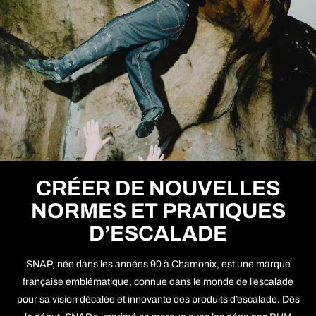
CRÉER DE NOUVELLES
NORMES ET PRATIQUES
D’ESCALADE
SNAP, née dans les années 90 à Chamonix, est une marque
française emblématique, connue dans le monde de l’escalade
pour sa vision décalée et innovante des produits d’escalade. Dès