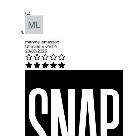
(1)
maryne lemasson
Utilisateur vérifié
20/07/2025