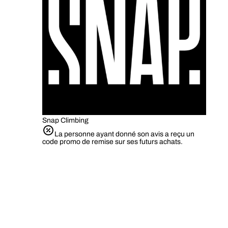
Snap Climbing
La personne ayant donné son avis a reçu un
code promo de remise sur ses futurs achats.