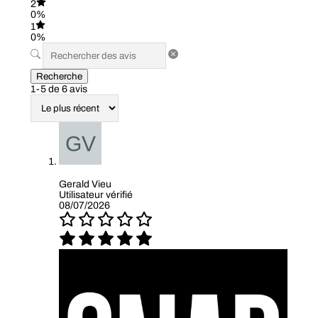
2
0%
1
0%
Recherche
1-5 de 6 avis
Gerald Vieu
Utilisateur vérifié
08/07/2026