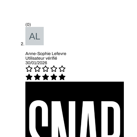
(0)
Anne-Sophie Lefevre
Utilisateur vérifié
30/01/2026