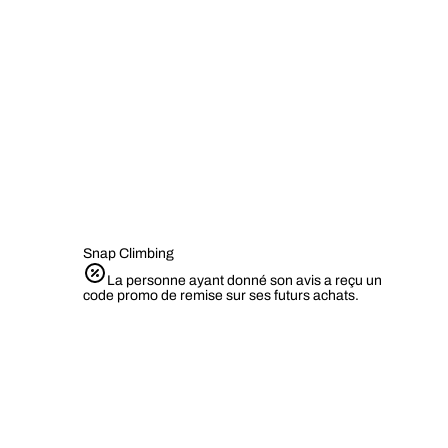
Snap Climbing
La personne ayant donné son avis a reçu un
code promo de remise sur ses futurs achats.