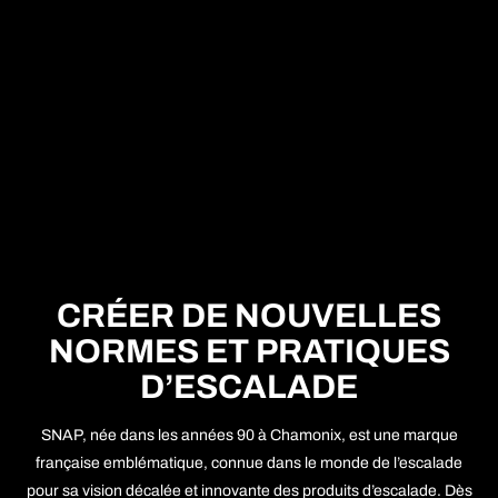
CRÉER DE NOUVELLES
NORMES ET PRATIQUES
D’ESCALADE
SNAP, née dans les années 90 à Chamonix, est une marque
française emblématique, connue dans le monde de l’escalade
pour sa vision décalée et innovante des produits d’escalade. Dès