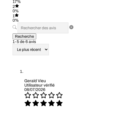
17%
2
0%
1
0%
Recherche
1-5 de 6 avis
Gerald Vieu
Utilisateur vérifié
08/07/2026