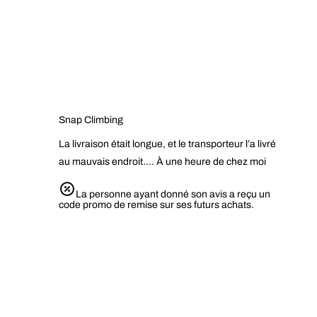
Snap Climbing
La livraison était longue, et le transporteur l’a livré
au mauvais endroit…. À une heure de chez moi
La personne ayant donné son avis a reçu un
code promo de remise sur ses futurs achats.