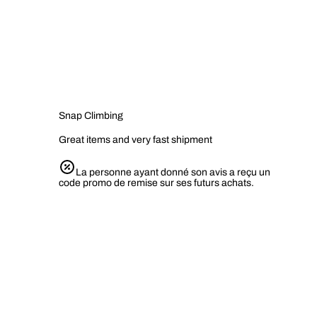
Snap Climbing
Great items and very fast shipment
La personne ayant donné son avis a reçu un
code promo de remise sur ses futurs achats.