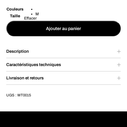
Couleurs
M
Taille
Effacer
Ajouter au panier
Description
Caractéristiques techniques
Livraison et retours
UGS :
WT0015