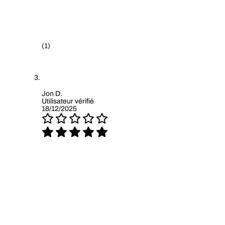
(1)
Jon D.
Utilisateur vérifié
18/12/2025