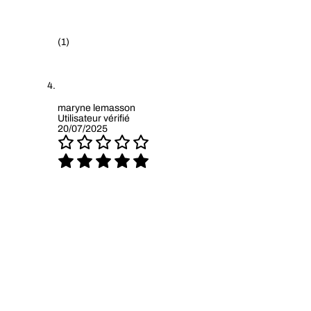
(1)
maryne lemasson
Utilisateur vérifié
20/07/2025