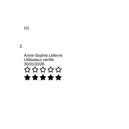
(0)
Anne-Sophie Lefevre
Utilisateur vérifié
30/01/2026