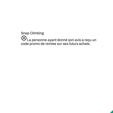
Snap Climbing
La personne ayant donné son avis a reçu un
code promo de remise sur ses futurs achats.