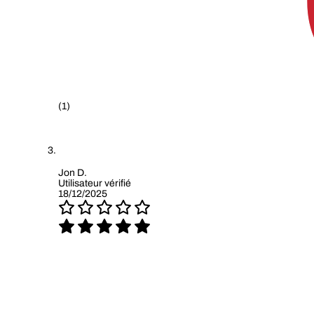
(1)
Jon D.
Utilisateur vérifié
18/12/2025