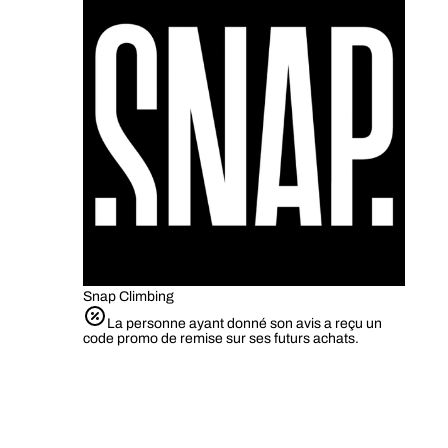
Snap Climbing
La personne ayant donné son avis a reçu un
code promo de remise sur ses futurs achats.