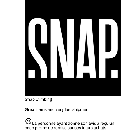
Snap Climbing
Great items and very fast shipment
La personne ayant donné son avis a reçu un
code promo de remise sur ses futurs achats.