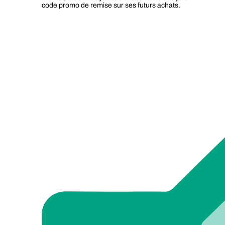
code promo de remise sur ses futurs achats.