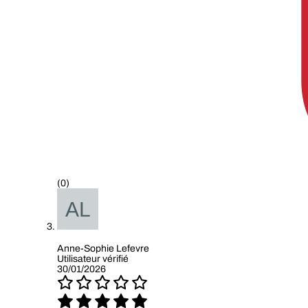
(0)
Anne-Sophie Lefevre
Utilisateur vérifié
30/01/2026