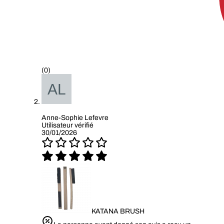
(0)
Anne-Sophie Lefevre
Utilisateur vérifié
30/01/2026
KATANA BRUSH