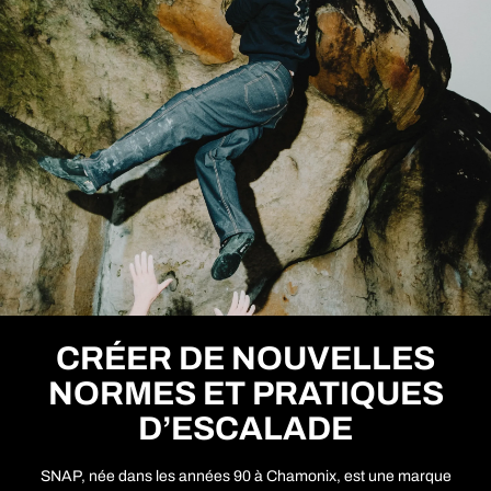
CRÉER DE NOUVELLES
NORMES ET PRATIQUES
D’ESCALADE
SNAP, née dans les années 90 à Chamonix, est une marque