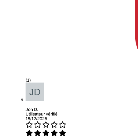
(1)
Jon D.
Utilisateur vérifié
18/12/2025