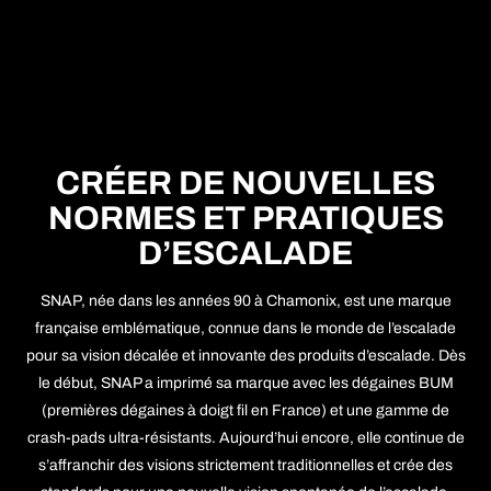
CRÉER DE NOUVELLES
NORMES ET PRATIQUES
D’ESCALADE
SNAP, née dans les années 90 à Chamonix, est une marque
française emblématique, connue dans le monde de l’escalade
pour sa vision décalée et innovante des produits d’escalade. Dès
le début, SNAP a imprimé sa marque avec les dégaines BUM
(premières dégaines à doigt fil en France) et une gamme de
crash-pads ultra-résistants. Aujourd’hui encore, elle continue de
s’affranchir des visions strictement traditionnelles et crée des