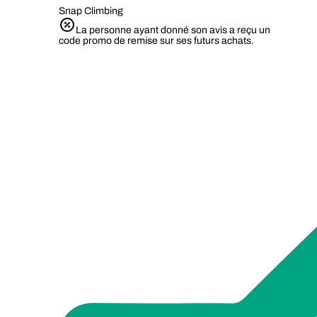
Snap Climbing
La personne ayant donné son avis a reçu un
code promo de remise sur ses futurs achats.