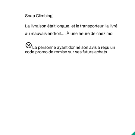
Snap Climbing
La livraison était longue, et le transporteur l’a livré
au mauvais endroit…. À une heure de chez moi
La personne ayant donné son avis a reçu un
code promo de remise sur ses futurs achats.