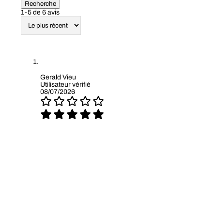
Recherche
1-5 de 6 avis
Gerald Vieu
Utilisateur vérifié
08/07/2026