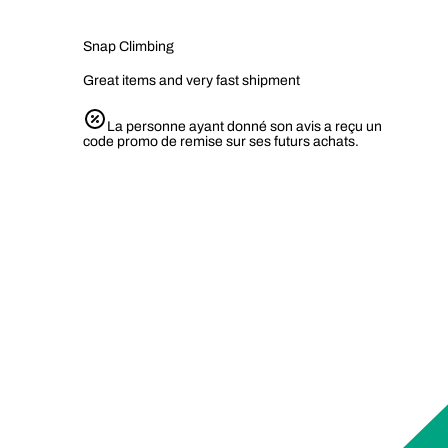
Snap Climbing
Great items and very fast shipment
La personne ayant donné son avis a reçu un
code promo de remise sur ses futurs achats.