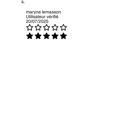
maryne lemasson
Utilisateur vérifié
20/07/2025