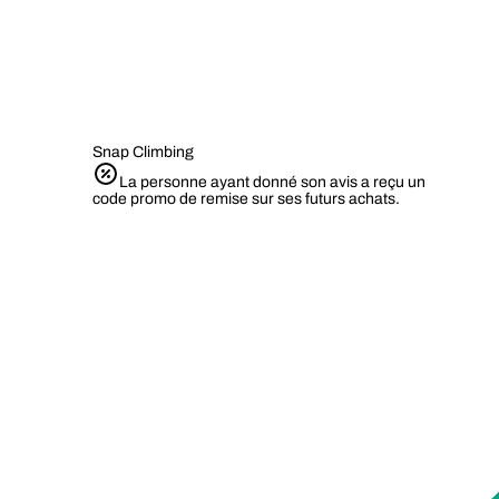
Snap Climbing
La personne ayant donné son avis a reçu un
code promo de remise sur ses futurs achats.