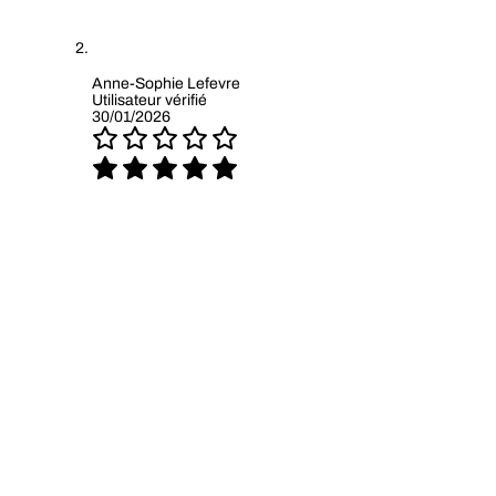
Anne-Sophie Lefevre
Utilisateur vérifié
30/01/2026