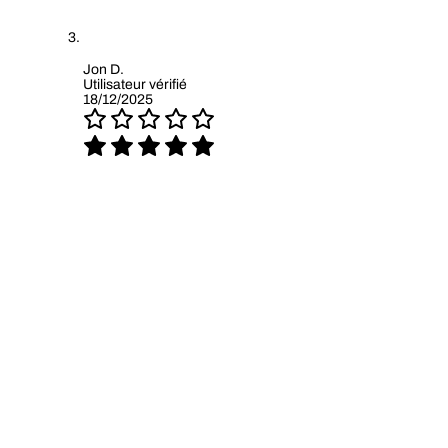
Jon D.
Utilisateur vérifié
18/12/2025