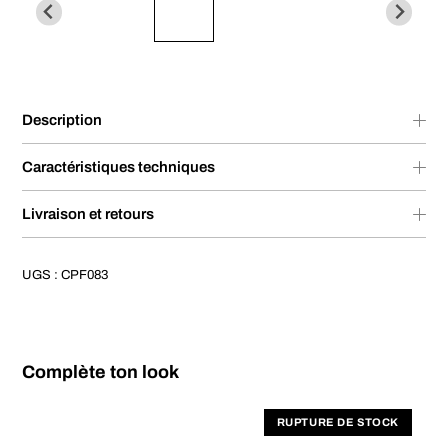
Description
Caractéristiques techniques
Livraison et retours
UGS :
CPF083
Complète ton look