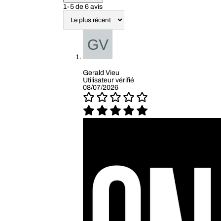
1-5 de 6 avis
Gerald Vieu
Utilisateur vérifié
08/07/2026