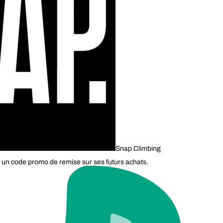
Snap Climbing
 un code promo de remise sur ses futurs achats.