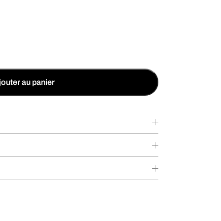
jouter au panier