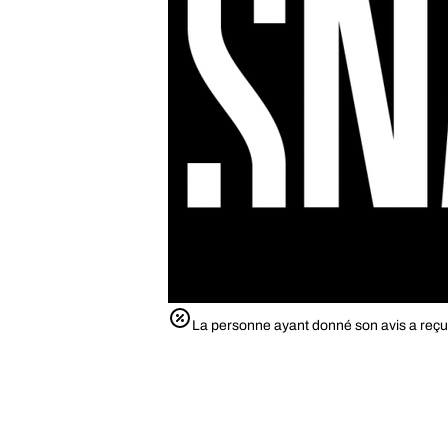
La personne ayant donné son avis a reçu