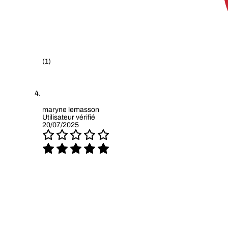
(1)
maryne lemasson
Utilisateur vérifié
20/07/2025