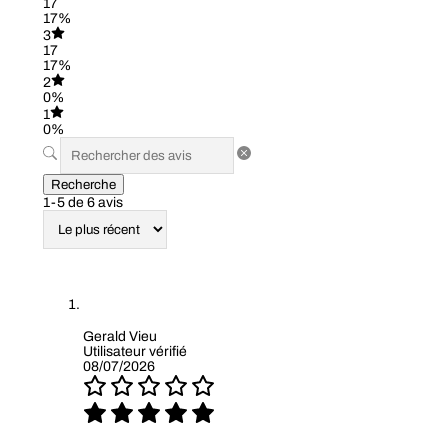
17
17%
3
17
17%
2
0%
1
0%
Recherche
1-5 de 6 avis
Gerald Vieu
Utilisateur vérifié
08/07/2026