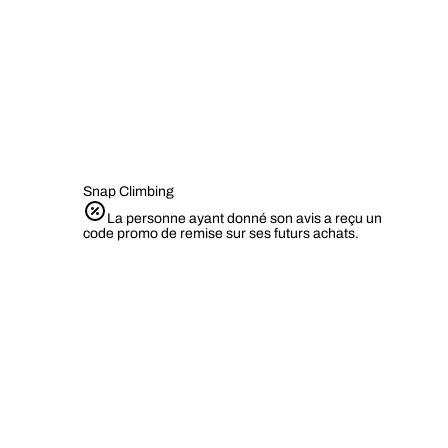
Snap Climbing
La personne ayant donné son avis a reçu un
code promo de remise sur ses futurs achats.