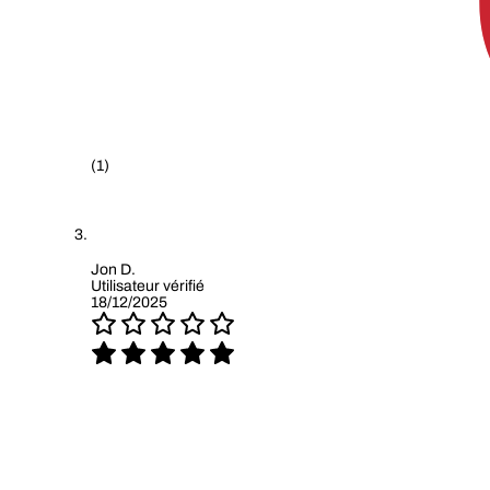
(1)
Jon D.
Utilisateur vérifié
18/12/2025