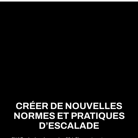
CRÉER DE NOUVELLES
NORMES ET PRATIQUES
D’ESCALADE