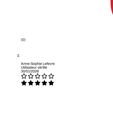
(0)
Anne-Sophie Lefevre
Utilisateur vérifié
30/01/2026