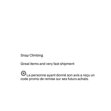
Snap Climbing
Great items and very fast shipment
La personne ayant donné son avis a reçu un
code promo de remise sur ses futurs achats.