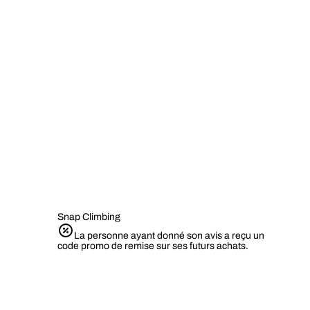
Snap Climbing
La personne ayant donné son avis a reçu un
code promo de remise sur ses futurs achats.