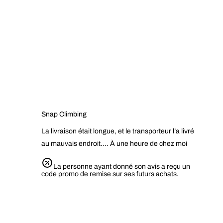
Snap Climbing
La livraison était longue, et le transporteur l’a livré
au mauvais endroit…. À une heure de chez moi
La personne ayant donné son avis a reçu un
code promo de remise sur ses futurs achats.