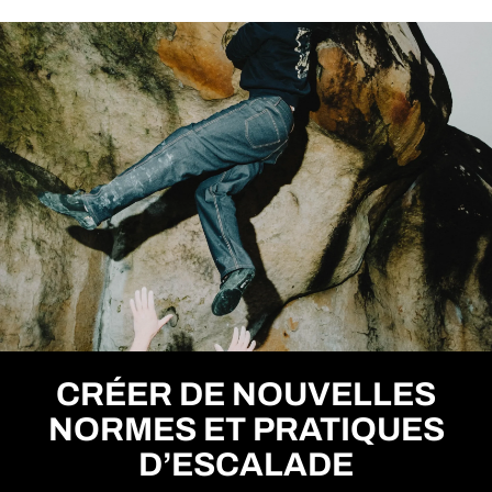
CRÉER DE NOUVELLES
NORMES ET PRATIQUES
D’ESCALADE