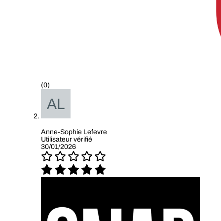
(0)
Anne-Sophie Lefevre
Utilisateur vérifié
30/01/2026