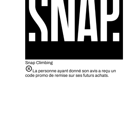
Snap Climbing
La personne ayant donné son avis a reçu un
code promo de remise sur ses futurs achats.