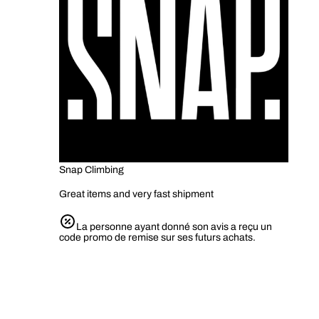
Snap Climbing
Great items and very fast shipment
La personne ayant donné son avis a reçu un
code promo de remise sur ses futurs achats.