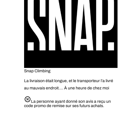
Snap Climbing
La livraison était longue, et le transporteur l’a livré
au mauvais endroit…. À une heure de chez moi
La personne ayant donné son avis a reçu un
code promo de remise sur ses futurs achats.