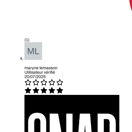
(1)
maryne lemasson
Utilisateur vérifié
20/07/2025