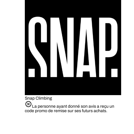
Snap Climbing
La personne ayant donné son avis a reçu un
code promo de remise sur ses futurs achats.