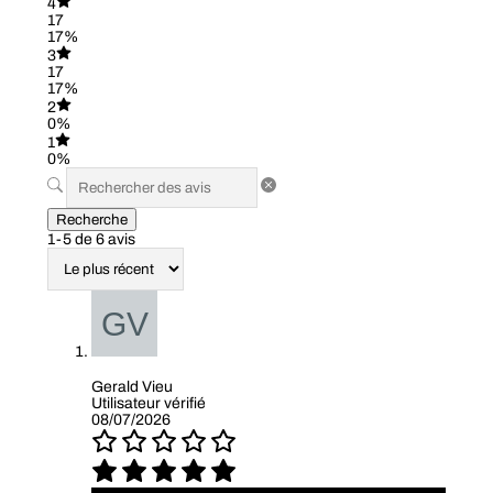
4
17
17%
3
17
17%
2
0%
1
0%
Recherche
1-5 de 6 avis
Gerald Vieu
Utilisateur vérifié
08/07/2026