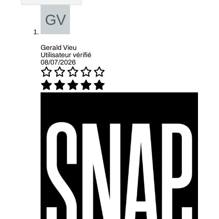
Gerald Vieu
Utilisateur vérifié
08/07/2026