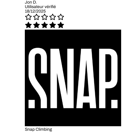
Jon D.
Utilisateur vérifié
18/12/2025
Snap Climbing