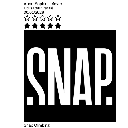
Anne-Sophie Lefevre
Utilisateur vérifié
30/01/2026
Snap Climbing