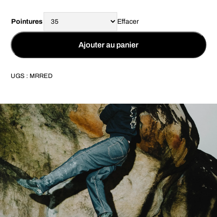
Pointures
Effacer
Ajouter au panier
UGS :
MRRED