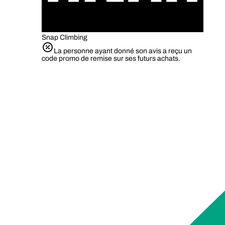
Snap Climbing
La personne ayant donné son avis a reçu un
code promo de remise sur ses futurs achats.