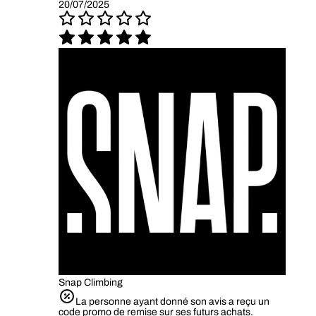
20/07/2025
Snap Climbing
La personne ayant donné son avis a reçu un
code promo de remise sur ses futurs achats.