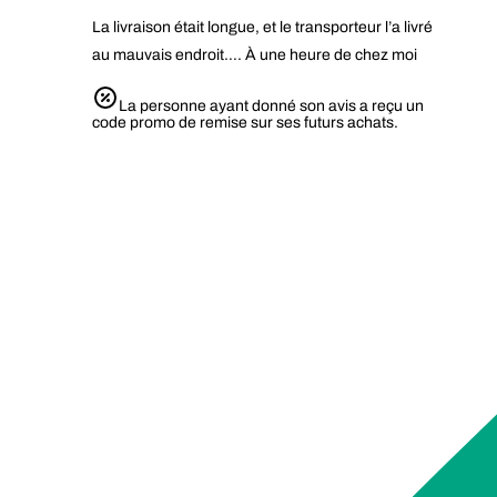
La livraison était longue, et le transporteur l’a livré
au mauvais endroit…. À une heure de chez moi
La personne ayant donné son avis a reçu un
code promo de remise sur ses futurs achats.