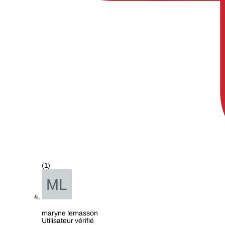
(1)
maryne lemasson
Utilisateur vérifié