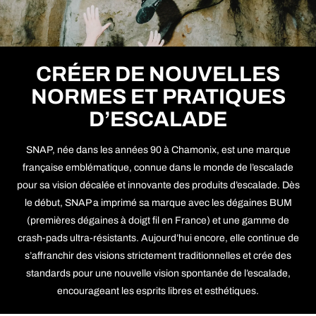
CRÉER DE NOUVELLES
NORMES ET PRATIQUES
D’ESCALADE
SNAP, née dans les années 90 à Chamonix, est une marque
française emblématique, connue dans le monde de l’escalade
pour sa vision décalée et innovante des produits d’escalade. Dès
le début, SNAP a imprimé sa marque avec les dégaines BUM
(premières dégaines à doigt fil en France) et une gamme de
crash-pads ultra-résistants. Aujourd’hui encore, elle continue de
s’affranchir des visions strictement traditionnelles et crée des
standards pour une nouvelle vision spontanée de l’escalade,
encourageant les esprits libres et esthétiques.