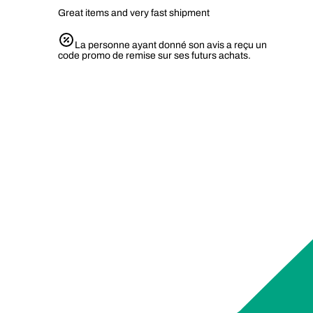
Great items and very fast shipment
La personne ayant donné son avis a reçu un
code promo de remise sur ses futurs achats.