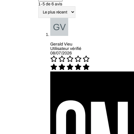
1-5 de 6 avis
Gerald Vieu
Utilisateur vérifié
08/07/2026