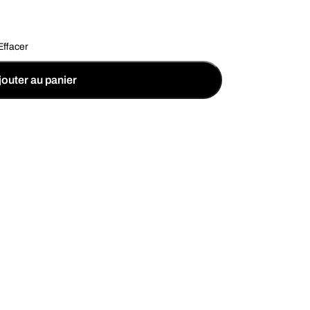
Effacer
jouter au panier