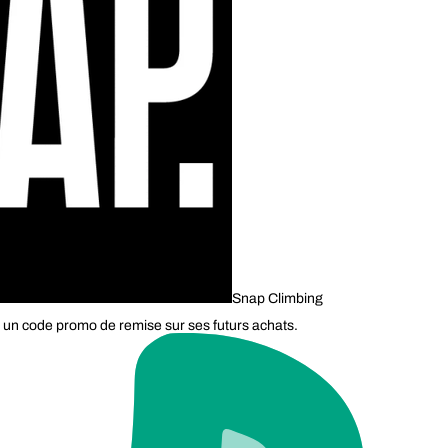
Snap Climbing
 un code promo de remise sur ses futurs achats.