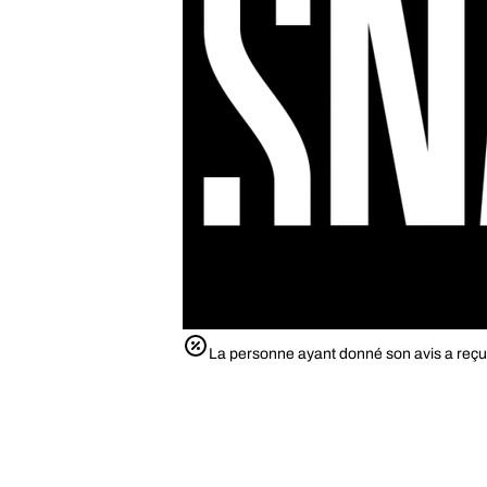
La personne ayant donné son avis a reçu