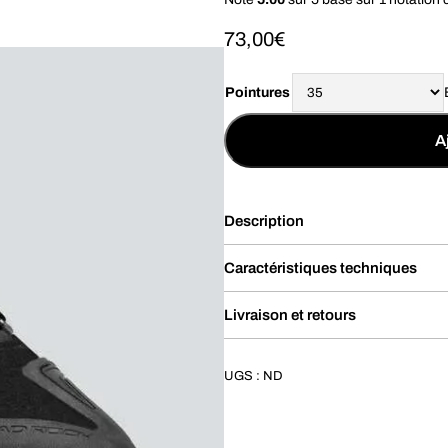
73,00
€
Pointures
A
Description
Caractéristiques techniques
Livraison et retours
UGS :
ND