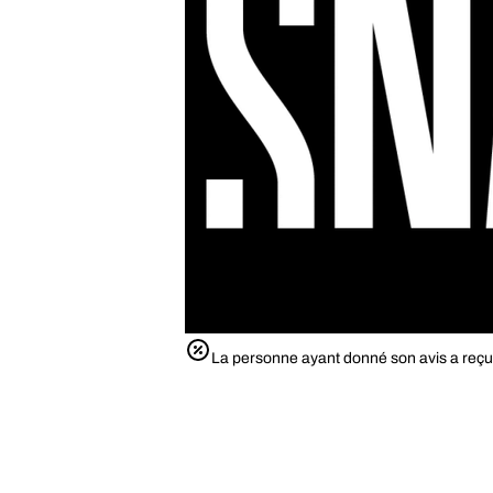
La personne ayant donné son avis a reçu