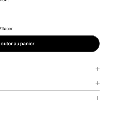
Effacer
jouter au panier