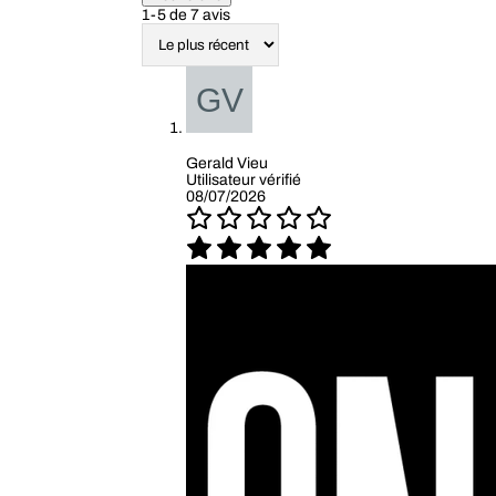
1-5 de 7 avis
Gerald Vieu
Utilisateur vérifié
08/07/2026