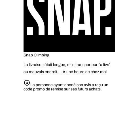
Snap Climbing
La livraison était longue, et le transporteur l’a livré
au mauvais endroit…. À une heure de chez moi
La personne ayant donné son avis a reçu un
code promo de remise sur ses futurs achats.