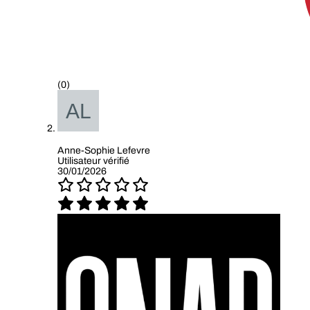
(0)
Anne-Sophie Lefevre
Utilisateur vérifié
30/01/2026