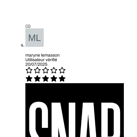
(1)
maryne lemasson
Utilisateur vérifié
20/07/2025