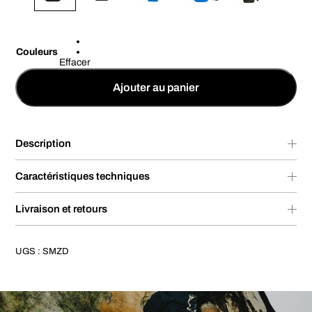
Couleurs
Effacer
Ajouter au panier
Description
Caractéristiques techniques
Livraison et retours
UGS :
SMZD