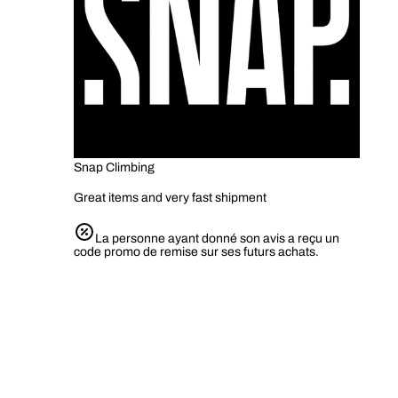
Snap Climbing
Great items and very fast shipment
La personne ayant donné son avis a reçu un
code promo de remise sur ses futurs achats.