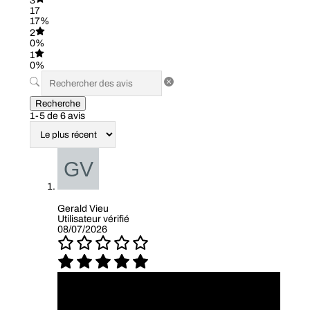
3
17
17%
2
0%
1
0%
Recherche
1-5 de 6 avis
Gerald Vieu
Utilisateur vérifié
08/07/2026