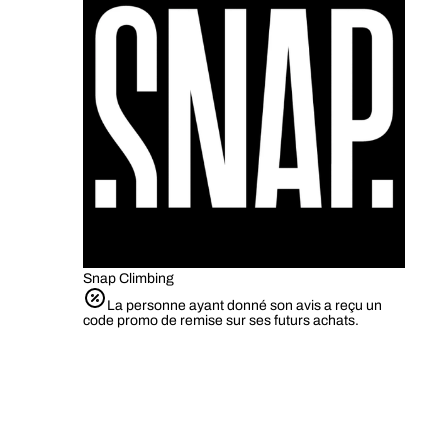
Snap Climbing
La personne ayant donné son avis a reçu un
code promo de remise sur ses futurs achats.