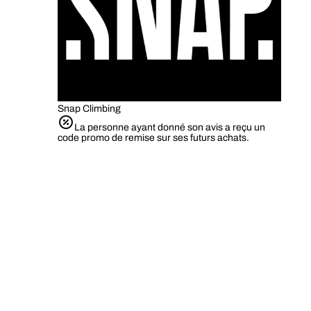
Snap Climbing
La personne ayant donné son avis a reçu un
code promo de remise sur ses futurs achats.