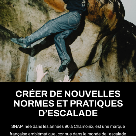
CRÉER DE NOUVELLES
NORMES ET PRATIQUES
D’ESCALADE
SNAP, née dans les années 90 à Chamonix, est une marque
française emblématique, connue dans le monde de l’escalade