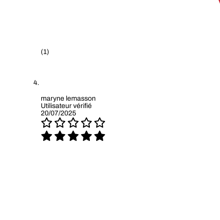
(1)
maryne lemasson
Utilisateur vérifié
20/07/2025