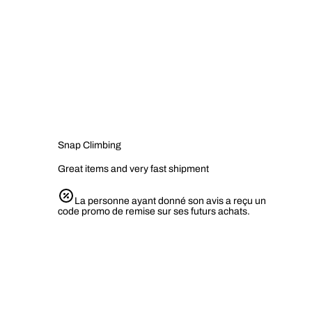
Snap Climbing
Great items and very fast shipment
La personne ayant donné son avis a reçu un
code promo de remise sur ses futurs achats.