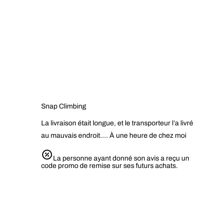
Snap Climbing
La livraison était longue, et le transporteur l’a livré
au mauvais endroit…. À une heure de chez moi
La personne ayant donné son avis a reçu un
code promo de remise sur ses futurs achats.