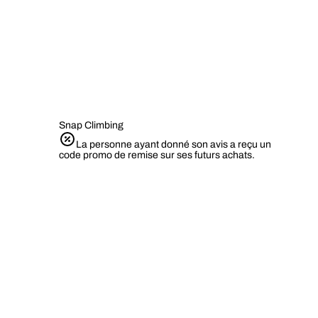
Snap Climbing
La personne ayant donné son avis a reçu un
code promo de remise sur ses futurs achats.