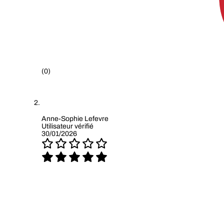
(0)
Anne-Sophie Lefevre
Utilisateur vérifié
30/01/2026