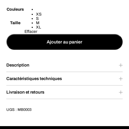
Couleurs
XS
S
Taille
M
XL
Effacer
Ajouter au panier
Description
Caractéristiques techniques
Livraison et retours
UGS :
MB0003