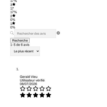
17%
3
17
17%
2
0%
1
0%
Recherche
1-5 de 6 avis
Gerald Vieu
Utilisateur vérifié
08/07/2026