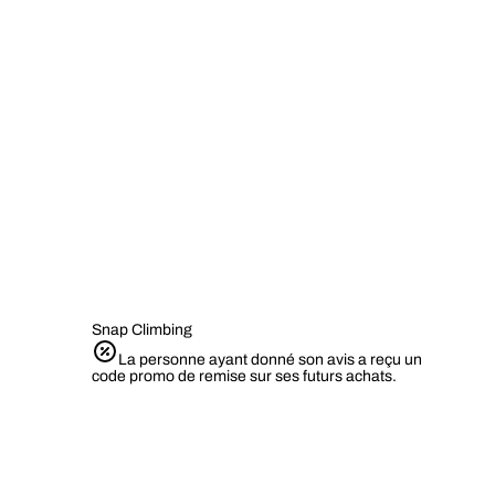
Snap Climbing
La personne ayant donné son avis a reçu un
code promo de remise sur ses futurs achats.