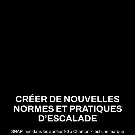
CRÉER DE NOUVELLES
NORMES ET PRATIQUES
D’ESCALADE
SNAP, née dans les années 90 à Chamonix, est une marque