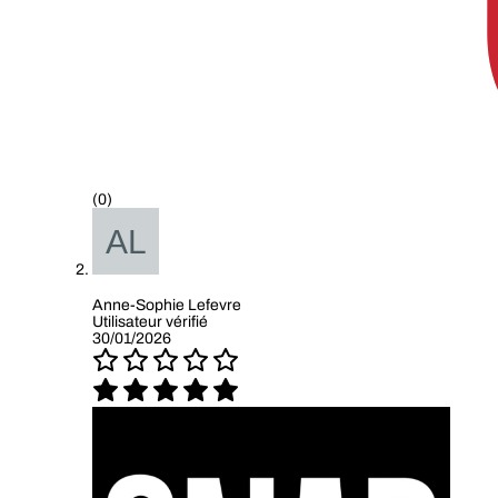
(0)
Anne-Sophie Lefevre
Utilisateur vérifié
30/01/2026