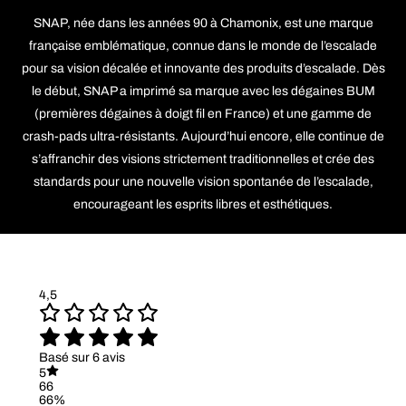
SNAP, née dans les années 90 à Chamonix, est une marque
française emblématique, connue dans le monde de l’escalade
pour sa vision décalée et innovante des produits d’escalade. Dès
le début, SNAP a imprimé sa marque avec les dégaines BUM
(premières dégaines à doigt fil en France) et une gamme de
crash-pads ultra-résistants. Aujourd’hui encore, elle continue de
s’affranchir des visions strictement traditionnelles et crée des
standards pour une nouvelle vision spontanée de l’escalade,
encourageant les esprits libres et esthétiques.
4,5
Basé sur 6 avis
5
66
66%