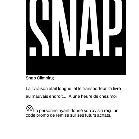
Snap Climbing
La livraison était longue, et le transporteur l’a livré
au mauvais endroit…. À une heure de chez moi
La personne ayant donné son avis a reçu un
code promo de remise sur ses futurs achats.