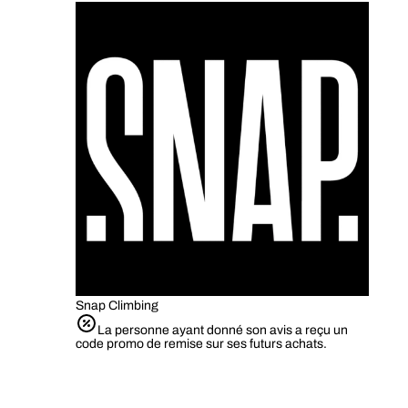
Snap Climbing
La personne ayant donné son avis a reçu un
code promo de remise sur ses futurs achats.