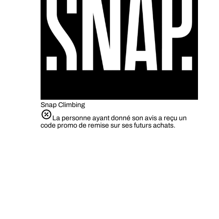
Snap Climbing
La personne ayant donné son avis a reçu un
code promo de remise sur ses futurs achats.