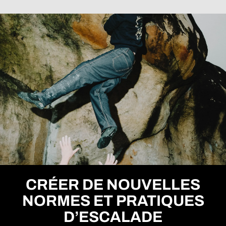
CRÉER DE NOUVELLES
NORMES ET PRATIQUES
D’ESCALADE