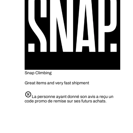
Snap Climbing
Great items and very fast shipment
La personne ayant donné son avis a reçu un
code promo de remise sur ses futurs achats.