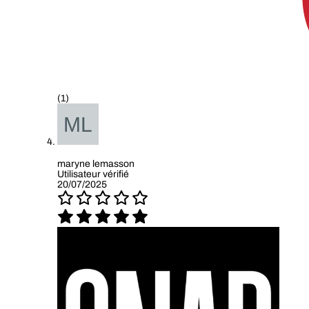
(1)
maryne lemasson
Utilisateur vérifié
20/07/2025