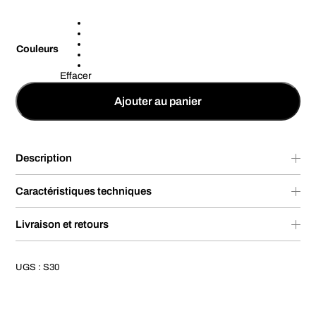
Couleurs
Effacer
Ajouter au panier
Description
Caractéristiques techniques
Livraison et retours
UGS :
S30