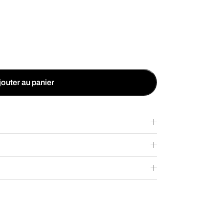
jouter au panier