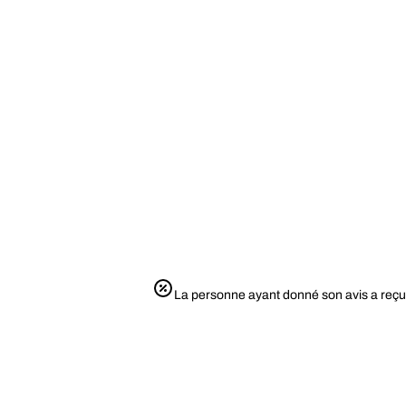
La personne ayant donné son avis a reçu