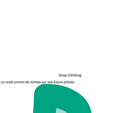
Snap Climbing
 un code promo de remise sur ses futurs achats.