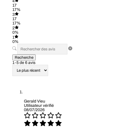
4
17
17%
3
17
17%
2
0%
1
0%
Recherche
1-5 de 6 avis
Gerald Vieu
Utilisateur vérifié
08/07/2026