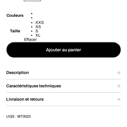
Couleurs
XXS
XS
Taille
S
XL
Effacer
Ajouter au panier
Description
Caractéristiques techniques
Livraison et retours
UGS :
MT0023