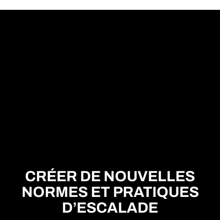
CRÉER DE NOUVELLES
NORMES ET PRATIQUES
D’ESCALADE