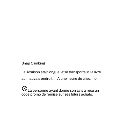
Snap Climbing
La livraison était longue, et le transporteur l’a livré
au mauvais endroit…. À une heure de chez moi
La personne ayant donné son avis a reçu un
code promo de remise sur ses futurs achats.