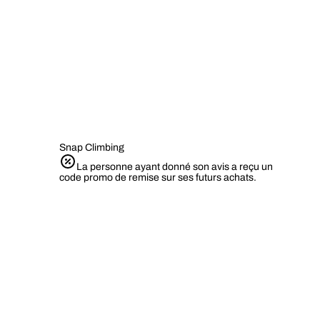
Snap Climbing
La personne ayant donné son avis a reçu un
code promo de remise sur ses futurs achats.