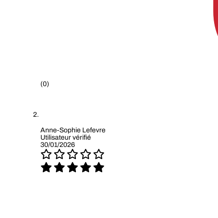
(0)
Anne-Sophie Lefevre
Utilisateur vérifié
30/01/2026