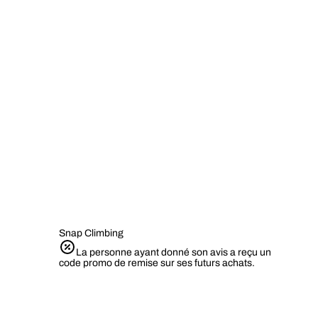
Snap Climbing
La personne ayant donné son avis a reçu un
code promo de remise sur ses futurs achats.