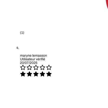
(1)
maryne lemasson
Utilisateur vérifié
20/07/2025