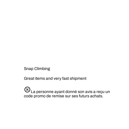
Snap Climbing
Great items and very fast shipment
La personne ayant donné son avis a reçu un
code promo de remise sur ses futurs achats.