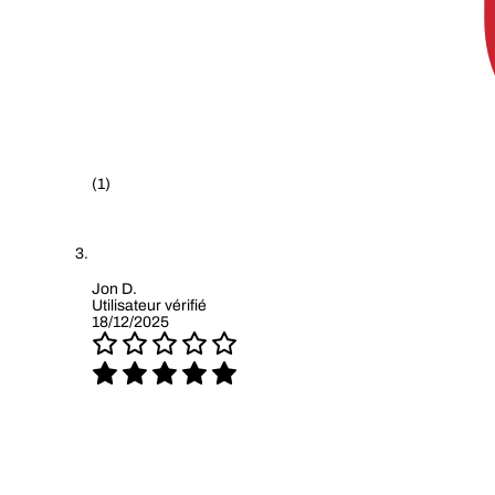
(1)
Jon D.
Utilisateur vérifié
18/12/2025