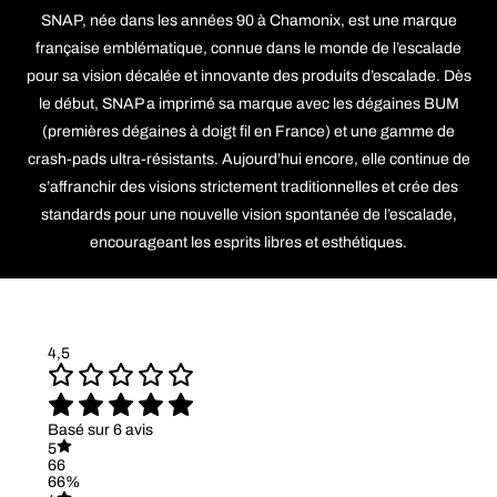
SNAP, née dans les années 90 à Chamonix, est une marque
française emblématique, connue dans le monde de l’escalade
pour sa vision décalée et innovante des produits d’escalade. Dès
le début, SNAP a imprimé sa marque avec les dégaines BUM
(premières dégaines à doigt fil en France) et une gamme de
crash-pads ultra-résistants. Aujourd’hui encore, elle continue de
s’affranchir des visions strictement traditionnelles et crée des
standards pour une nouvelle vision spontanée de l’escalade,
encourageant les esprits libres et esthétiques.
4,5
Basé sur 6 avis
5
66
66%