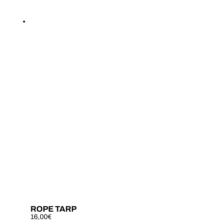
ROPE TARP
16,00
€