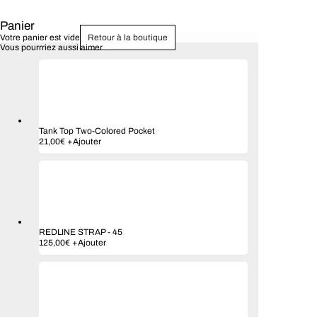
Panier
Votre panier est vide
Retour à la boutique
Vous pourrriez aussi aimer
Tank Top Two-Colored Pocket
21,00
€
+
Ajouter
REDLINE STRAP
-
45
125,00
€
+
Ajouter