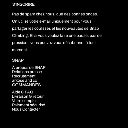
Pas de spam chez nous, que des bonnes ondes.
On utilise votre e-mail uniquement pour vous
partager les coulisses et les nouveautés de Snap
Climbing. Et si vous voulez faire une pause, pas de
pression : vous pouvez vous désabonner à tout
moment
SNAP
À propos de SNAP
Relations presse
Recrutement
arkose and co
COMMANDES
Aide & FAQ
Livraison & retour
Votre compte
Paiement sécurisé
Nous Contacter