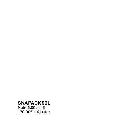
SNAPACK 50L
Note
5.00
sur 5
130,00
€
+ Ajouter