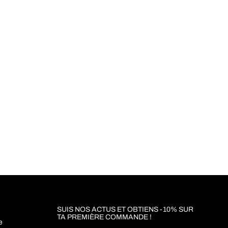
SUIS NOS ACTUS ET OBTIENS -10% SUR
TA PREMIÈRE COMMANDE !​
e