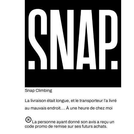
Snap Climbing
La livraison était longue, et le transporteur l’a livré
au mauvais endroit…. À une heure de chez moi
La personne ayant donné son avis a reçu un
code promo de remise sur ses futurs achats.