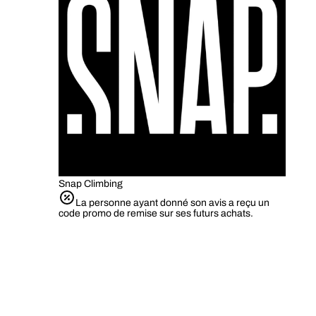
Snap Climbing
La personne ayant donné son avis a reçu un
code promo de remise sur ses futurs achats.