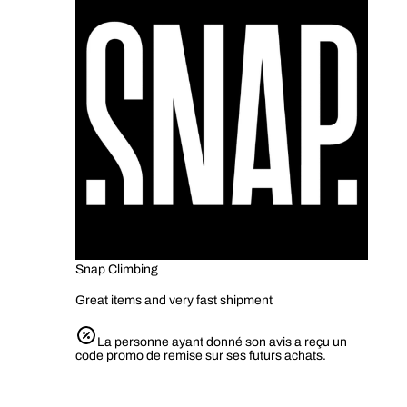
Snap Climbing
Great items and very fast shipment
La personne ayant donné son avis a reçu un
code promo de remise sur ses futurs achats.