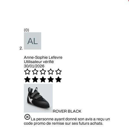
(0)
Anne-Sophie Lefevre
Utilisateur vérifié
30/01/2026
ROVER BLACK
La personne ayant donné son avis a reçu un
code promo de remise sur ses futurs achats.