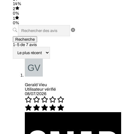
14%
2
0%
1
0%
Recherche
1-5 de 7 avis
Gerald Vieu
Utilisateur vérifié
08/07/2026