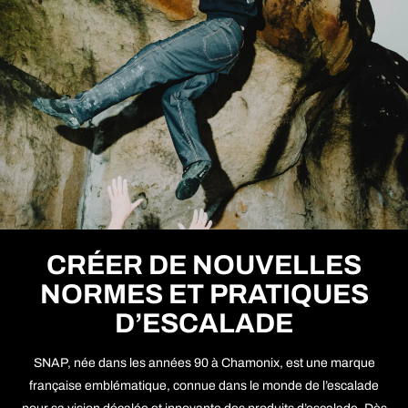
CRÉER DE NOUVELLES
NORMES ET PRATIQUES
D’ESCALADE
SNAP, née dans les années 90 à Chamonix, est une marque
française emblématique, connue dans le monde de l’escalade