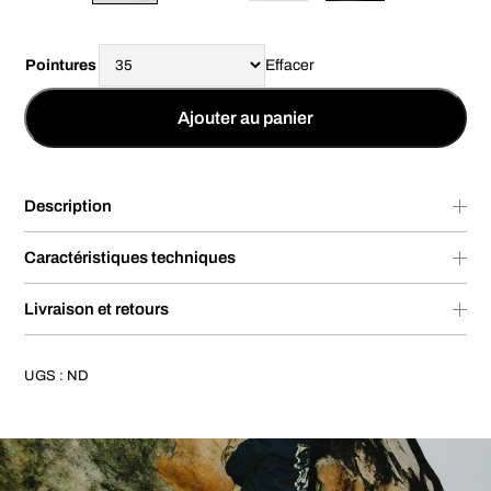
Pointures
Effacer
Ajouter au panier
Description
Caractéristiques techniques
Livraison et retours
UGS :
ND