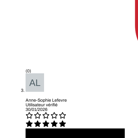
(0)
Anne-Sophie Lefevre
Utilisateur vérifié
30/01/2026