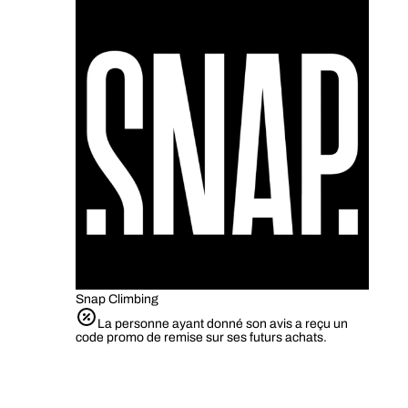
Snap Climbing
La personne ayant donné son avis a reçu un
code promo de remise sur ses futurs achats.