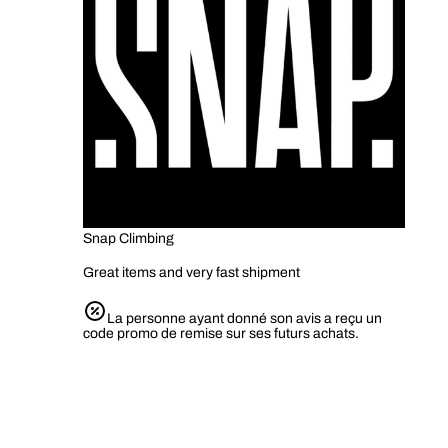
Snap Climbing
Great items and very fast shipment
La personne ayant donné son avis a reçu un
code promo de remise sur ses futurs achats.