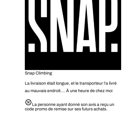
Snap Climbing
La livraison était longue, et le transporteur l’a livré
au mauvais endroit…. À une heure de chez moi
La personne ayant donné son avis a reçu un
code promo de remise sur ses futurs achats.