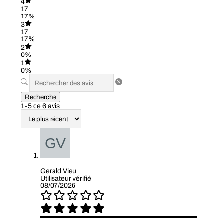
4
17
17%
3
17
17%
2
0%
1
0%
Recherche
1-5 de 6 avis
Gerald Vieu
Utilisateur vérifié
08/07/2026