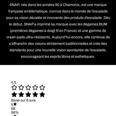
SNAP, née dans les années 90 à Chamonix, est une marque
française emblématique, connue dans le monde de l’escalade
pour sa vision décalée et innovante des produits d’escalade. Dès
le début, SNAP a imprimé sa marque avec les dégaines BUM
(premières dégaines à doigt fil en France) et une gamme de
crash-pads ultra-résistants. Aujourd’hui encore, elle continue de
s’affranchir des visions strictement traditionnelles et crée des
standards pour une nouvelle vision spontanée de l’escalade,
encourageant les esprits libres et esthétiques.
4,5
Basé sur 6 avis
5
66
66%