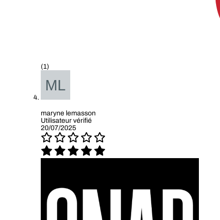
(1)
maryne lemasson
Utilisateur vérifié
20/07/2025