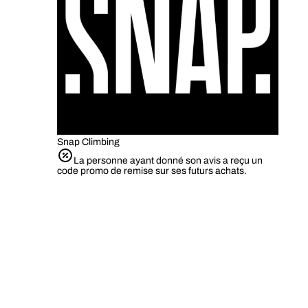
Snap Climbing
La personne ayant donné son avis a reçu un
code promo de remise sur ses futurs achats.