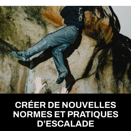
CRÉER DE NOUVELLES
NORMES ET PRATIQUES
D’ESCALADE