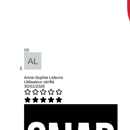
(0)
Anne-Sophie Lefevre
Utilisateur vérifié
30/01/2026