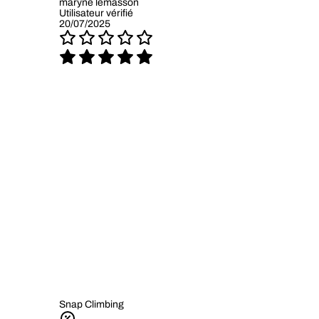
maryne lemasson
Utilisateur vérifié
20/07/2025
Snap Climbing