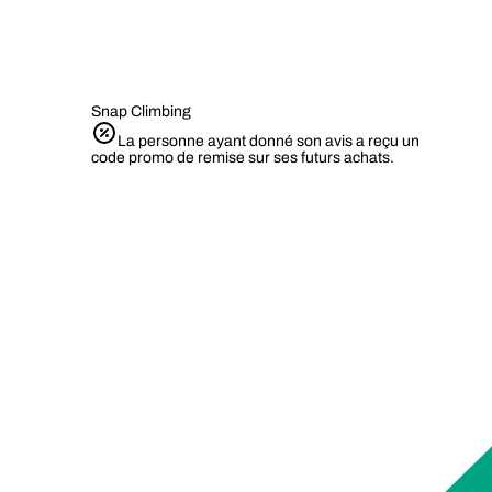
Snap Climbing
La personne ayant donné son avis a reçu un
code promo de remise sur ses futurs achats.