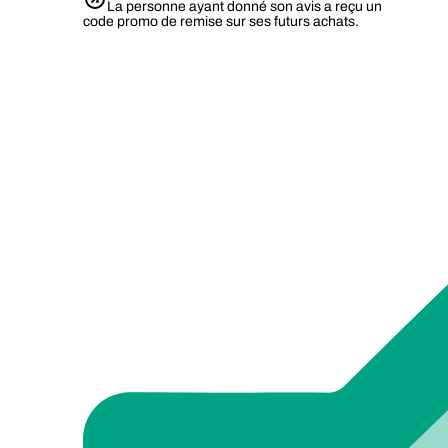
La personne ayant donné son avis a reçu un
code promo de remise sur ses futurs achats.