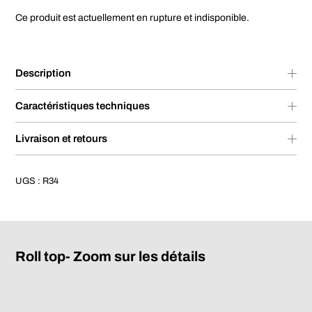
Ce produit est actuellement en rupture et indisponible.
Description
Caractéristiques techniques
Livraison et retours
UGS :
R34
Roll top- Zoom sur les détails