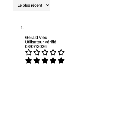
Gerald Vieu
Utilisateur vérifié
08/07/2026