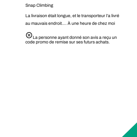
Snap Climbing
La livraison était longue, et le transporteur l’a livré
au mauvais endroit…. À une heure de chez moi
La personne ayant donné son avis a reçu un
code promo de remise sur ses futurs achats.