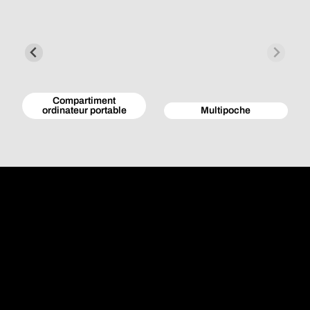
Compartiment
ordinateur portable
Multipoche