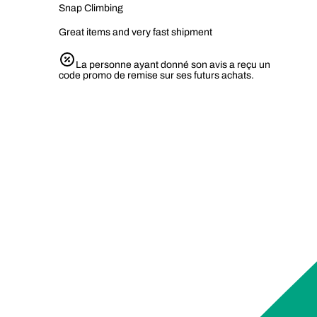
Snap Climbing
Great items and very fast shipment
La personne ayant donné son avis a reçu un
code promo de remise sur ses futurs achats.