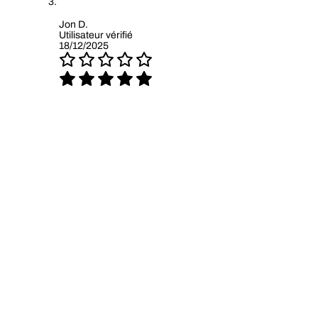
Jon D.
Utilisateur vérifié
18/12/2025