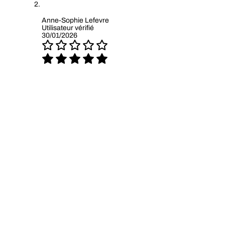
Anne-Sophie Lefevre
Utilisateur vérifié
30/01/2026