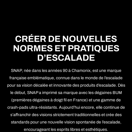
CRÉER DE NOUVELLES
NORMES ET PRATIQUES
D’ESCALADE
SNAP, née dans les années 90 à Chamonix, est une marque
française emblématique, connue dans le monde de l’escalade
pour sa vision décalée et innovante des produits d’escalade. Dès
le début, SNAP a imprimé sa marque avec les dégaines BUM
(premières dégaines à doigt fil en France) et une gamme de
crash-pads ultra-résistants. Aujourd’hui encore, elle continue de
s’affranchir des visions strictement traditionnelles et crée des
standards pour une nouvelle vision spontanée de l’escalade,
encourageant les esprits libres et esthétiques.