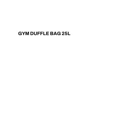
GYM DUFFLE BAG 25L