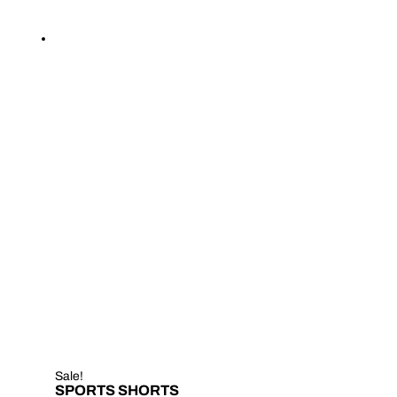
Sale!
SPORTS SHORTS