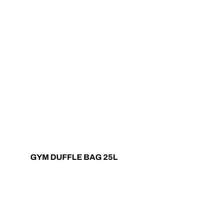
GYM DUFFLE BAG 25L